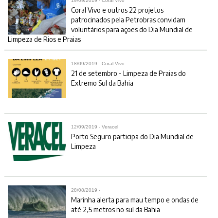
19/09/2019 - Coral Vivo
Coral Vivo e outros 22 projetos
patrocinados pela Petrobras convidam
voluntários para ações do Dia Mundial de
Limpeza de Rios e Praias
18/09/2019 - Coral Vivo
21 de setembro - Limpeza de Praias do
Extremo Sul da Bahia
12/09/2019 - Veracel
Porto Seguro participa do Dia Mundial de
Limpeza
28/08/2019 -
Marinha alerta para mau tempo e ondas de
até 2,5 metros no sul da Bahia