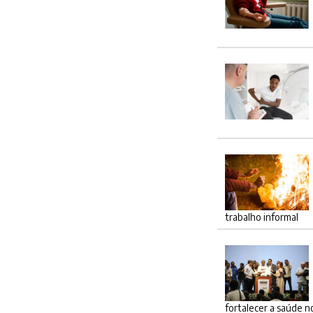
trabalho informal
fortalecer a saúde n