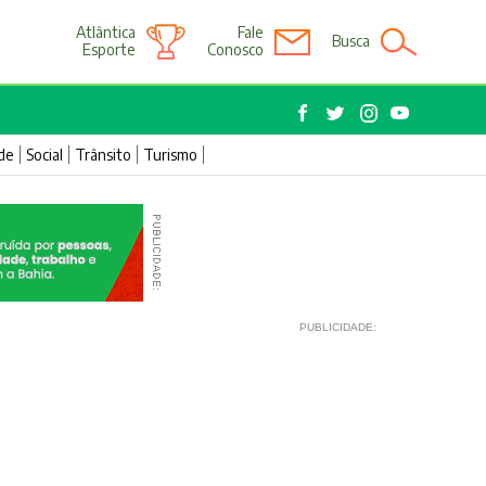
Atlântica
Fale
Busca
Esporte
Conosco
de
Social
Trânsito
Turismo
PUBLICIDADE: