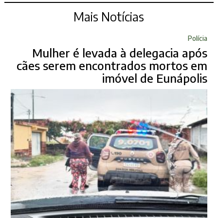
Mais Notícias
Polícia
Mulher é levada à delegacia após
cães serem encontrados mortos em
imóvel de Eunápolis