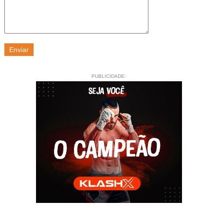
PUBLICIDADE: