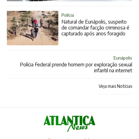
Polícia
Natural de Eunápolis, suspeito
de comandar facção criminosa é
capturado após anos foragido
Eunápolis
Polícia Federal prende homem por exploração sexual
infantil na internet
Veja mais Notícias