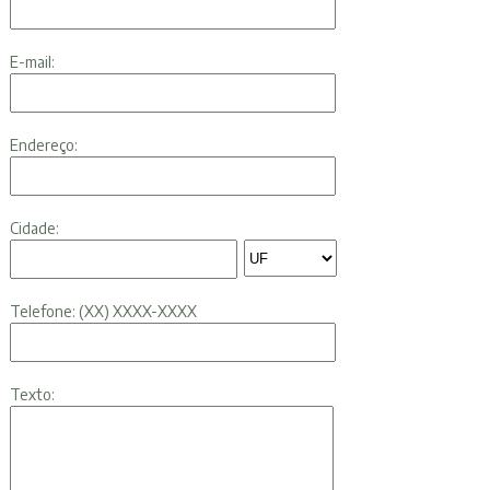
E-mail:
Endereço:
Cidade:
Telefone: (XX) XXXX-XXXX
Texto: