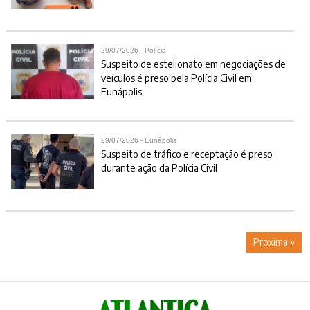
29/07/2026 - Polícia
Suspeito de estelionato em negociações de
veículos é preso pela Polícia Civil em
Eunápolis
29/07/2026 - Eunápolis
Suspeito de tráfico e receptação é preso
durante ação da Polícia Civil
Próxima »