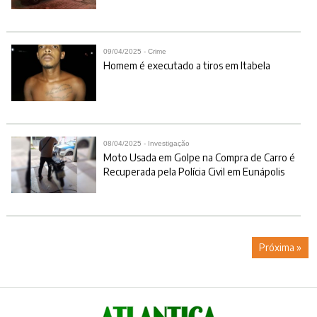
09/04/2025 - Crime
Homem é executado a tiros em Itabela
08/04/2025 - Investigação
Moto Usada em Golpe na Compra de Carro é
Recuperada pela Polícia Civil em Eunápolis
Próxima »