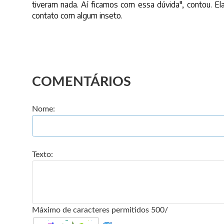
tiveram nada. Aí ficamos com essa dúvida", contou. El
contato com algum inseto.
COMENTÁRIOS
Nome:
Texto:
Máximo de caracteres permitidos 500/