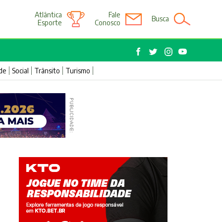
Atlântica
Fale
Busca
Esporte
Conosco
de
Social
Trânsito
Turismo