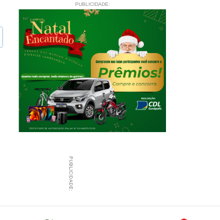
PUBLICIDADE: