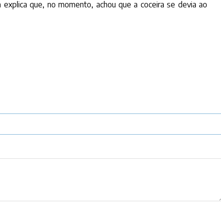
a explica que, no momento, achou que a coceira se devia ao