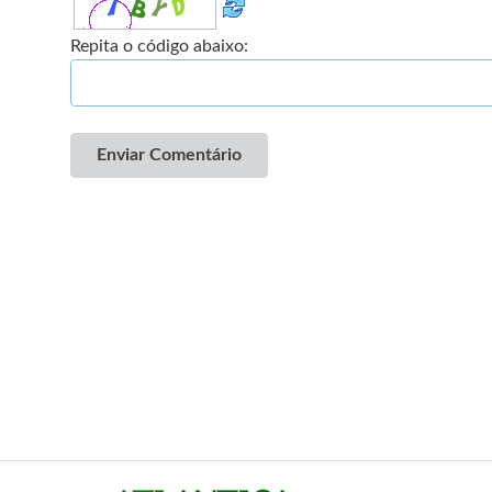
Repita o código abaixo:
Enviar Comentário