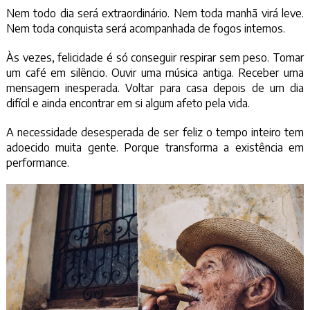
Nem todo dia será extraordinário. Nem toda manhã virá leve.
Nem toda conquista será acompanhada de fogos internos.
Às vezes, felicidade é só conseguir respirar sem peso. Tomar
um café em silêncio. Ouvir uma música antiga. Receber uma
mensagem inesperada. Voltar para casa depois de um dia
difícil e ainda encontrar em si algum afeto pela vida.
A necessidade desesperada de ser feliz o tempo inteiro tem
adoecido muita gente. Porque transforma a existência em
performance.