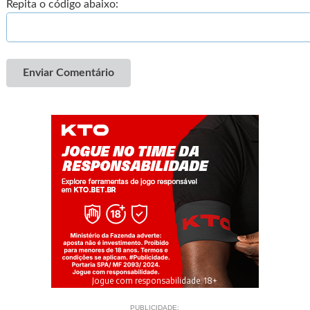
Repita o código abaixo:
Enviar Comentário
Jogue com responsabilidade. 18+
PUBLICIDADE: