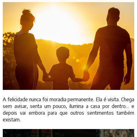
A felicidade nunca foi moradia permanente. Ela é visita. Chega
sem avisar, senta um pouco, ilumina a casa por dentro… e
depois vai embora para que outros sentimentos também
existam.