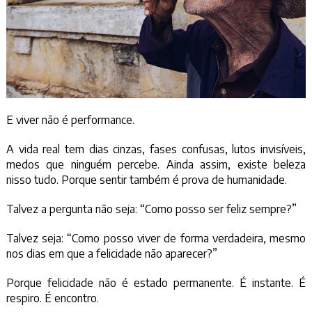
E viver não é performance.
A vida real tem dias cinzas, fases confusas, lutos invisíveis,
medos que ninguém percebe. Ainda assim, existe beleza
nisso tudo. Porque sentir também é prova de humanidade.
Talvez a pergunta não seja: “Como posso ser feliz sempre?”
Talvez seja: “Como posso viver de forma verdadeira, mesmo
nos dias em que a felicidade não aparecer?”
Porque felicidade não é estado permanente. É instante. É
respiro. É encontro.