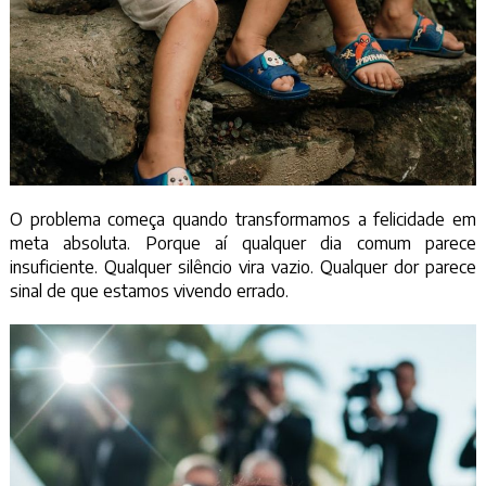
O problema começa quando transformamos a felicidade em
meta absoluta. Porque aí qualquer dia comum parece
insuficiente. Qualquer silêncio vira vazio. Qualquer dor parece
sinal de que estamos vivendo errado.