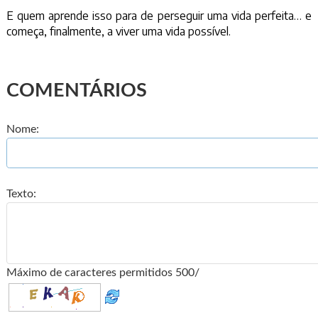
E quem aprende isso para de perseguir uma vida perfeita… e
começa, finalmente, a viver uma vida possível.
COMENTÁRIOS
Nome:
Texto:
Máximo de caracteres permitidos 500/