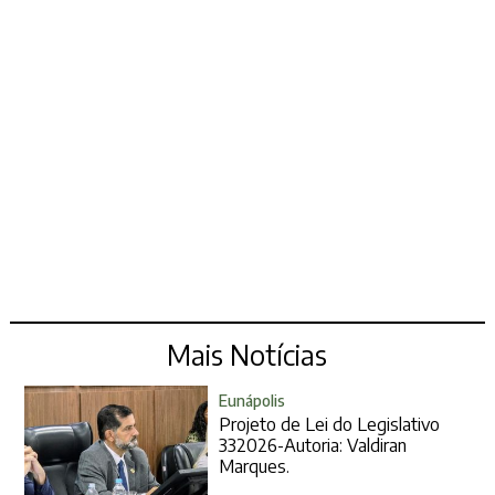
Mais Notícias
Eunápolis
Projeto de Lei do Legislativo
332026-Autoria: Valdiran
Marques.