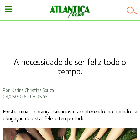
−
A necessidade de ser feliz todo o
tempo.
Por: Karina Christina Souza
08/05/2026 - 08:05:45
Existe uma cobrança silenciosa acontecendo no mundo: a
obrigação de estar feliz o tempo todo.