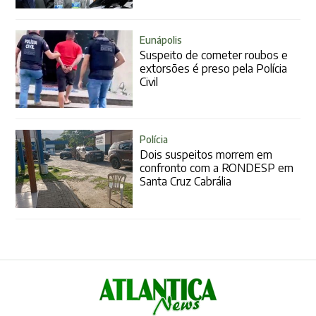
Eunápolis
Suspeito de cometer roubos e
extorsões é preso pela Polícia
Civil
Polícia
Dois suspeitos morrem em
confronto com a RONDESP em
Santa Cruz Cabrália