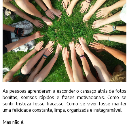
As pessoas aprenderam a esconder o cansaço atrás de fotos
bonitas, sorrisos rápidos e frases motivacionais. Como se
sentir tristeza fosse fracasso. Como se viver fosse manter
uma felicidade constante, limpa, organizada e instagramável.
Mas não é.