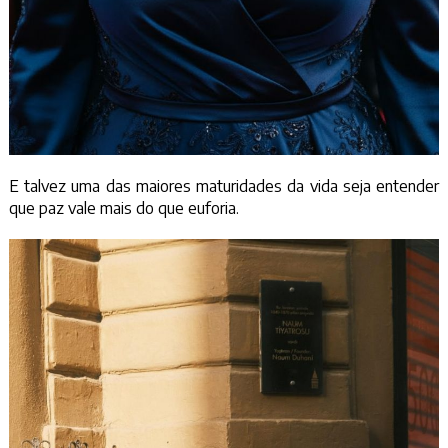
E talvez uma das maiores maturidades da vida seja entender
que paz vale mais do que euforia.