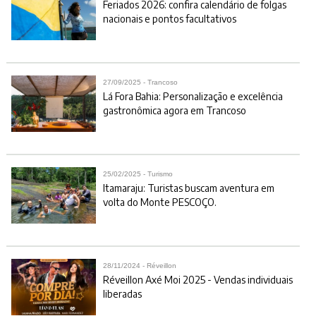
Feriados 2026: confira calendário de folgas
nacionais e pontos facultativos
27/09/2025 - Trancoso
Lá Fora Bahia: Personalização e excelência
gastronômica agora em Trancoso
25/02/2025 - Turismo
Itamaraju: Turistas buscam aventura em
volta do Monte PESCOÇO.
28/11/2024 - Réveillon
Réveillon Axé Moi 2025 - Vendas individuais
liberadas