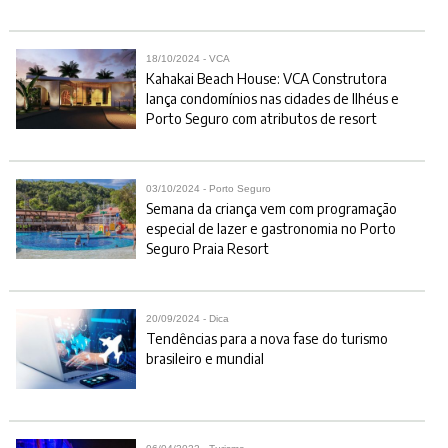
18/10/2024 - VCA
Kahakai Beach House: VCA Construtora
lança condomínios nas cidades de Ilhéus e
Porto Seguro com atributos de resort
03/10/2024 - Porto Seguro
Semana da criança vem com programação
especial de lazer e gastronomia no Porto
Seguro Praia Resort
20/09/2024 - Dica
Tendências para a nova fase do turismo
brasileiro e mundial