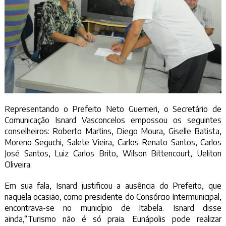
Representando o Prefeito Neto Guerrieri, o Secretário de
Comunicação Isnard Vasconcelos empossou os seguintes
conselheiros: Roberto Martins, Diego Moura, Giselle Batista,
Moreno Seguchi, Salete Vieira, Carlos Renato Santos, Carlos
José Santos, Luiz Carlos Brito, Wilson Bittencourt, Ueliton
Oliveira.
Em sua fala, Isnard justificou a ausência do Prefeito, que
naquela ocasião, como presidente do Consórcio Intermunicipal,
encontrava-se no município de Itabela. Isnard disse
ainda,“Turismo não é só praia. Eunápolis pode realizar