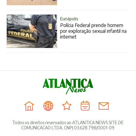
Eunápolis
Polícia Federal prende homem
por exploração sexual infantil na
internet
Todos os direitos reservados ao ATLANTICA NEWS SITE DE
COMUNICACAO LTDA. CNPJ 03.628.798/0001-09