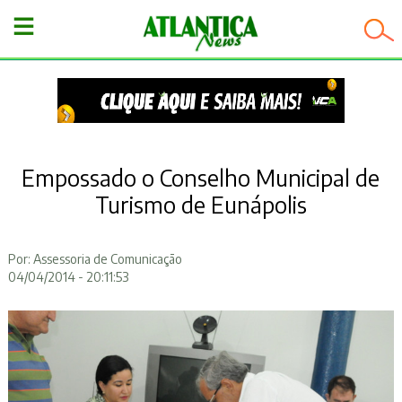
−
Empossado o Conselho Municipal de
Turismo de Eunápolis
Por: Assessoria de Comunicação
04/04/2014 - 20:11:53