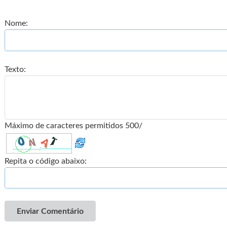
Nome:
Texto:
Máximo de caracteres permitidos 500/
Repita o código abaixo:
Enviar Comentário