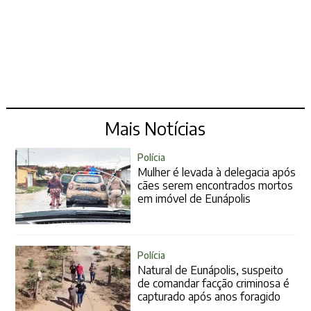
Mais Notícias
Polícia
Mulher é levada à delegacia após
cães serem encontrados mortos
em imóvel de Eunápolis
Polícia
Natural de Eunápolis, suspeito
de comandar facção criminosa é
capturado após anos foragido