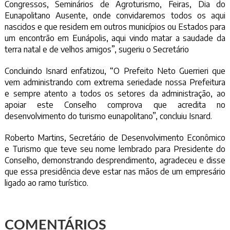
Congressos, Seminários de Agroturismo, Feiras, Dia do
Eunapolitano Ausente, onde convidaremos todos os aqui
nascidos e que residem em outros municípios ou Estados para
um encontrão em Eunápolis, aqui vindo matar a saudade da
terra natal e de velhos amigos”, sugeriu o Secretário
Concluindo Isnard enfatizou, “O Prefeito Neto Guerrieri que
vem administrando com extrema seriedade nossa Prefeitura
e sempre atento a todos os setores da administração, ao
apoiar este Conselho comprova que acredita no
desenvolvimento do turismo eunapolitano”, concluiu Isnard.
Roberto Martins, Secretário de Desenvolvimento Econômico
e Turismo que teve seu nome lembrado para Presidente do
Conselho, demonstrando desprendimento, agradeceu e disse
que essa presidência deve estar nas mãos de um empresário
ligado ao ramo turístico.
COMENTÁRIOS