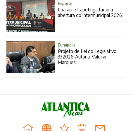
Esporte
Coaraci e Itapetinga farão a
abertura do Intermunicipal 2026
Eunápolis
Projeto de Lei do Legislativo
332026-Autoria: Valdiran
Marques.