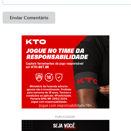
Enviar Comentário
Jogue com responsabilidade. 18+
PUBLICIDADE: