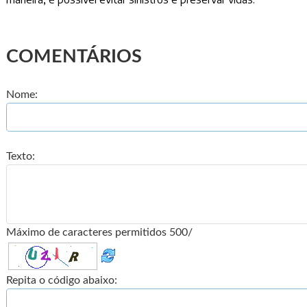
COMENTÁRIOS
Nome:
Texto:
Máximo de caracteres permitidos 500/
Repita o código abaixo: