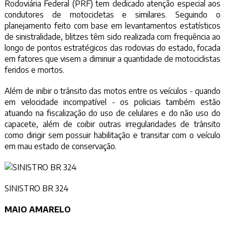
Rodoviária Federal (PRF) tem dedicado atenção especial aos
condutores de motocicletas e similares. Seguindo o
planejamento feito com base em levantamentos estatísticos
de sinistralidade, blitzes têm sido realizada com frequência ao
longo de pontos estratégicos das rodovias do estado, focada
em fatores que visem a diminuir a quantidade de motociclistas
feridos e mortos.
Além de inibir o trânsito das motos entre os veículos - quando
em velocidade incompatível - os policiais também estão
atuando na fiscalização do uso de celulares e do não uso do
capacete, além de coibir outras irregularidades de trânsito
como dirigir sem possuir habilitação e transitar com o veículo
em mau estado de conservação.
SINISTRO BR 324
MAIO AMARELO