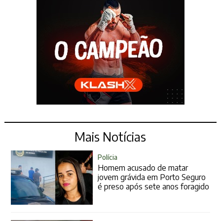
Mais Notícias
Polícia
Homem acusado de matar
jovem grávida em Porto Seguro
é preso após sete anos foragido