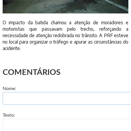
O impacto da batida chamou a atenção de moradores e
motoristas que passavam pelo trecho, reforçando a
necessidade de atenção redobrada no trânsito. A PRF esteve
no local para organizar o tráfego e apurar as circunstâncias do
acidente.
COMENTÁRIOS
Nome:
Texto: