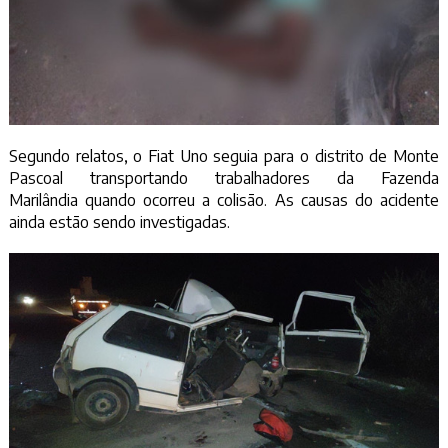
Segundo relatos, o Fiat Uno seguia para o distrito de Monte
Pascoal transportando trabalhadores da Fazenda
Marilândia quando ocorreu a colisão. As causas do acidente
ainda estão sendo investigadas.