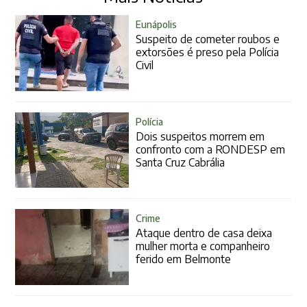
Eunápolis
Suspeito de cometer roubos e
extorsões é preso pela Polícia
Civil
Polícia
Dois suspeitos morrem em
confronto com a RONDESP em
Santa Cruz Cabrália
Crime
Ataque dentro de casa deixa
mulher morta e companheiro
ferido em Belmonte