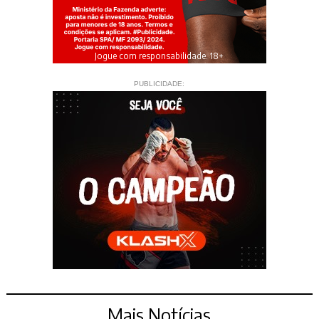
Jogue com responsabilidade. 18+
PUBLICIDADE:
Mais Notícias