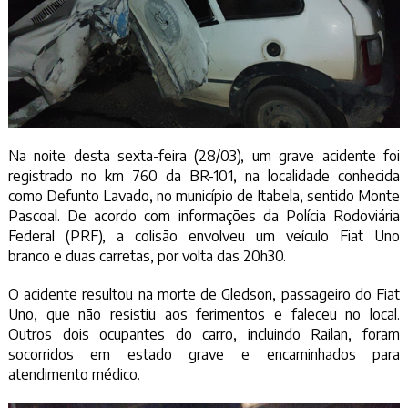
Na noite desta sexta-feira (28/03), um grave acidente foi
registrado no km 760 da BR-101, na localidade conhecida
como Defunto Lavado, no município de Itabela, sentido Monte
Pascoal. De acordo com informações da Polícia Rodoviária
Federal (PRF), a colisão envolveu um veículo Fiat Uno
branco e duas carretas, por volta das 20h30.
O acidente resultou na morte de Gledson, passageiro do Fiat
Uno, que não resistiu aos ferimentos e faleceu no local.
Outros dois ocupantes do carro, incluindo Railan, foram
socorridos em estado grave e encaminhados para
atendimento médico.