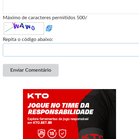
Máximo de caracteres permitidos 500/
Repita o código abaixo:
Enviar Comentário