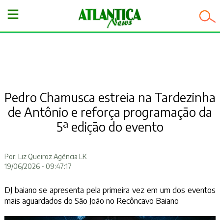
−
Pedro Chamusca estreia na Tardezinha
de Antônio e reforça programação da
5ª edição do evento
Por: Liz Queiroz Agência LK
19/06/2026 - 09:47:17
DJ baiano se apresenta pela primeira vez em um dos eventos
mais aguardados do São João no Recôncavo Baiano