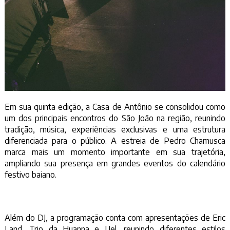
Em sua quinta edição, a Casa de Antônio se consolidou como
um dos principais encontros do São João na região, reunindo
tradição, música, experiências exclusivas e uma estrutura
diferenciada para o público. A estreia de Pedro Chamusca
marca mais um momento importante em sua trajetória,
ampliando sua presença em grandes eventos do calendário
festivo baiano.
Além do DJ, a programação conta com apresentações de Eric
Land, Trio da Huanna e Uel, reunindo diferentes estilos