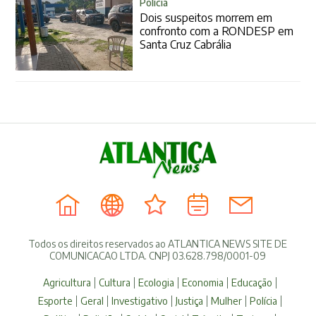
Polícia
Dois suspeitos morrem em
confronto com a RONDESP em
Santa Cruz Cabrália
Todos os direitos reservados ao ATLANTICA NEWS SITE DE
COMUNICACAO LTDA. CNPJ 03.628.798/0001-09
Agricultura
Cultura
Ecologia
Economia
Educação
Esporte
Geral
Investigativo
Justiça
Mulher
Polícia