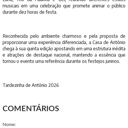
musicais em uma celebração que promete animar o público
durante dez horas de festa.
Reconhecida pelo ambiente charmoso e pela proposta de
proporcionar uma experiência diferenciada, a Casa de Antônio
chega à sua quinta edição apostando em uma estrutura inédita
e atrações de destaque nacional, mantendo a essência que
tornou o evento uma referência durante os festejos juninos.
Tardezinha de Antônio 2026
COMENTÁRIOS
Nome: