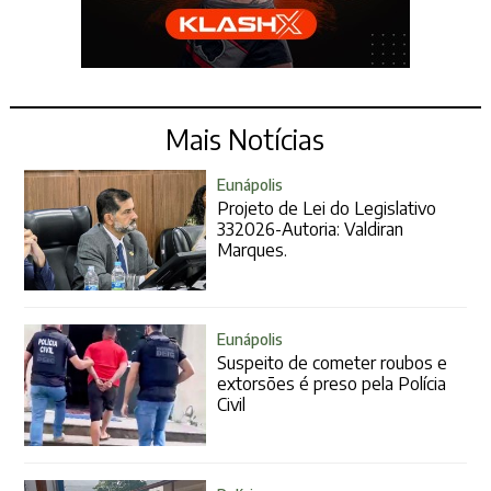
Mais Notícias
Eunápolis
Projeto de Lei do Legislativo
332026-Autoria: Valdiran
Marques.
Eunápolis
Suspeito de cometer roubos e
extorsões é preso pela Polícia
Civil