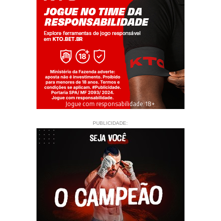
Jogue com responsabilidade. 18+
PUBLICIDADE: