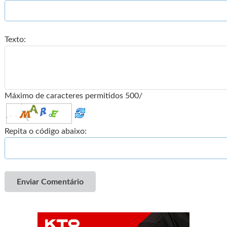
Texto:
Máximo de caracteres permitidos 500/
Repita o código abaixo:
Enviar Comentário