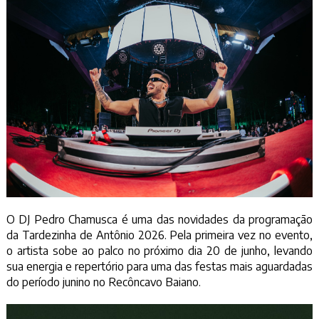
O DJ Pedro Chamusca é uma das novidades da programação
da Tardezinha de Antônio 2026. Pela primeira vez no evento,
o artista sobe ao palco no próximo dia 20 de junho, levando
sua energia e repertório para uma das festas mais aguardadas
do período junino no Recôncavo Baiano.