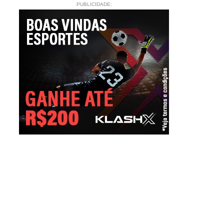
PUBLICIDADE: