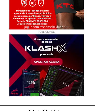
Jogue com responsabilidade. 18+
PUBLICIDADE: