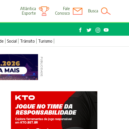
Atlântica
Fale
Busca
Esporte
Conosco
de
Social
Trânsito
Turismo