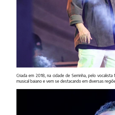
Criada em 2018, na cidade de Serrinha, pelo vocalist
musical baiano e vem se destacando em diversas regiõe