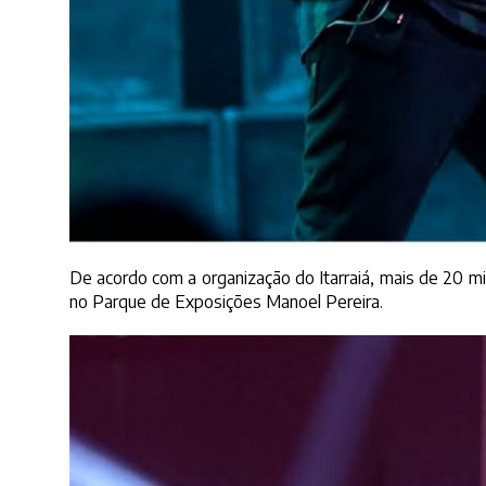
De acordo com a organização do Itarraiá, mais de 20 mi
no Parque de Exposições Manoel Pereira.