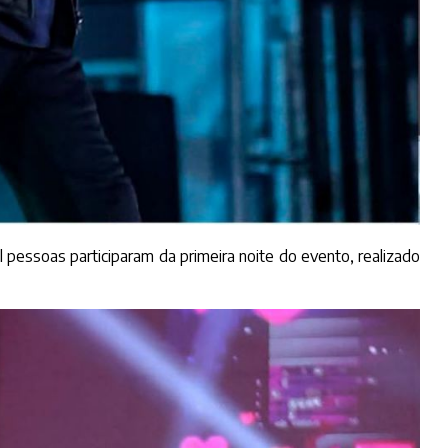
l pessoas participaram da primeira noite do evento, realizado