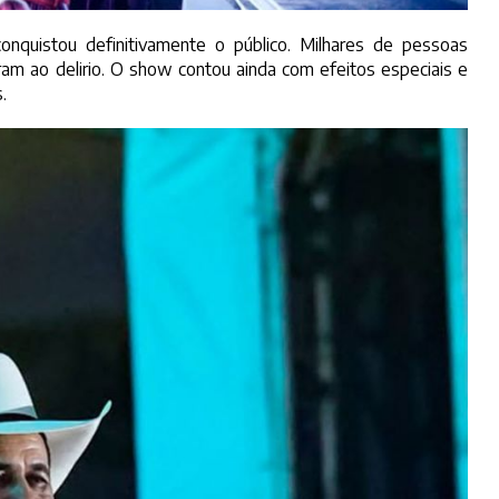
quistou definitivamente o público. Milhares de pessoas
m ao delirio. O show contou ainda com efeitos especiais e
.