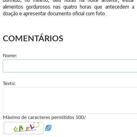
alimentos gordurosos nas quatro horas que antecedem a
doação e apresentar documento oficial com foto.
COMENTÁRIOS
Nome:
Texto:
Máximo de caracteres permitidos 500/