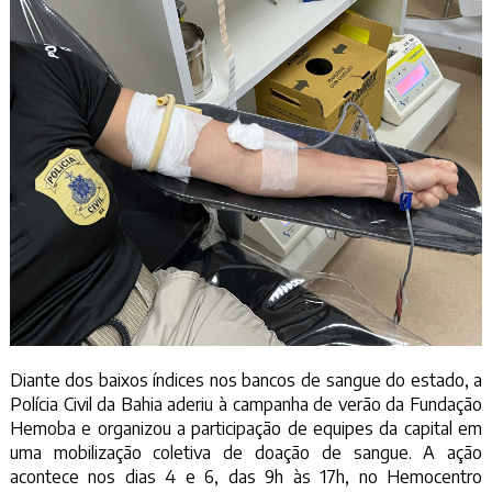
Diante dos baixos índices nos bancos de sangue do estado, a
Polícia Civil da Bahia aderiu à campanha de verão da Fundação
Hemoba e organizou a participação de equipes da capital em
uma mobilização coletiva de doação de sangue. A ação
acontece nos dias 4 e 6, das 9h às 17h, no Hemocentro