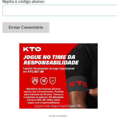
Repita o código abaixo:
Enviar Comentário
Jogue com responsabilidade. 18+
PUBLICIDADE: