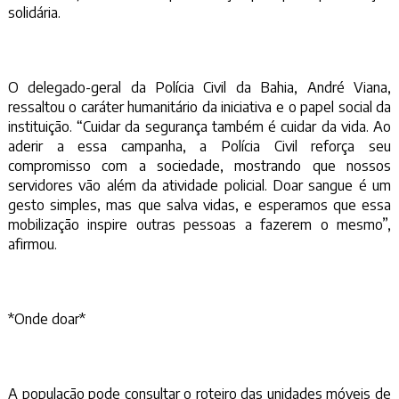
solidária.
O delegado-geral da Polícia Civil da Bahia, André Viana,
ressaltou o caráter humanitário da iniciativa e o papel social da
instituição. “Cuidar da segurança também é cuidar da vida. Ao
aderir a essa campanha, a Polícia Civil reforça seu
compromisso com a sociedade, mostrando que nossos
servidores vão além da atividade policial. Doar sangue é um
gesto simples, mas que salva vidas, e esperamos que essa
mobilização inspire outras pessoas a fazerem o mesmo”,
afirmou.
*Onde doar*
A população pode consultar o roteiro das unidades móveis de