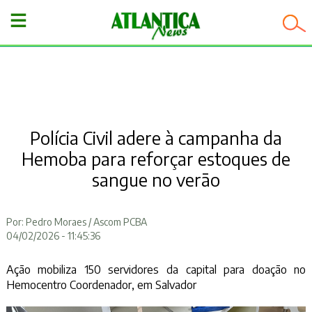
−
Polícia Civil adere à campanha da
Hemoba para reforçar estoques de
sangue no verão
Por: Pedro Moraes / Ascom PCBA
04/02/2026 - 11:45:36
Ação mobiliza 150 servidores da capital para doação no
Hemocentro Coordenador, em Salvador