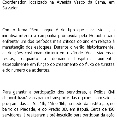
Coordenador, localizado na Avenida Vasco da Gama, em
Salvador.
Com o tema “Seu sangue é do tipo que salva vidas”, a
iniciativa integra a campanha promovida pela Hemoba para
enfrentar um dos períodos mais críticos do ano em relação à
manutenção dos estoques. Durante o verão, historicamente,
as doações costumam diminuir em razão de férias, viagens e
festas, enquanto a demanda hospitalar aumenta,
especialmente em função do crescimento do fluxo de turistas
e do número de acidentes.
Para garantir a participação dos servidores, a Polícia Civil
disponibilizará vans para o transporte das equipes, com saídas
programadas às 9h, 11h, 14h e 16h, na sede da instituição, no
bairro da Piedade, e do Prédio 3D, em Itapuã. Cerca de 150
servidores já realizaram a pré-inscrição para participar da ação