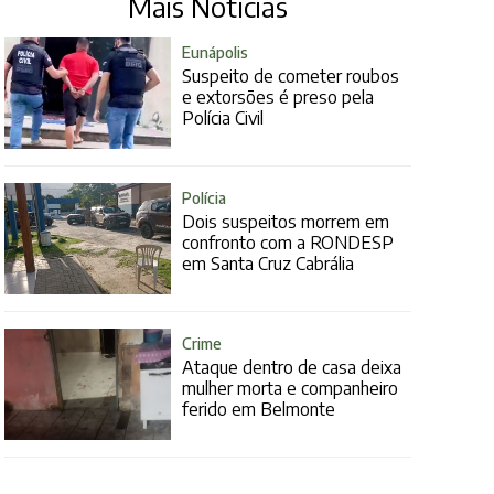
Mais Notícias
Eunápolis
Suspeito de cometer roubos
e extorsões é preso pela
Polícia Civil
Polícia
Dois suspeitos morrem em
confronto com a RONDESP
em Santa Cruz Cabrália
Crime
Ataque dentro de casa deixa
mulher morta e companheiro
ferido em Belmonte