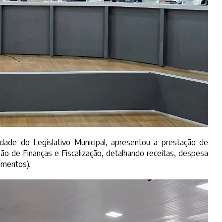
idade do Legislativo Municipal, apresentou a prestação de
o de Finanças e Fiscalização, detalhando receitas, despesa
amentos).