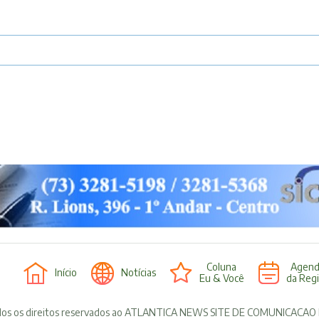
Coluna
Agen
Início
Notícias
Eu & Você
da Reg
os os direitos reservados ao ATLANTICA NEWS SITE DE COMUNICACAO