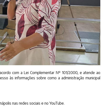
e acordo com a Lei Complementar Nº 101/2000, e atende ao
acesso às informações sobre como a administração municipal
unápolis nas redes sociais e no YouTube.