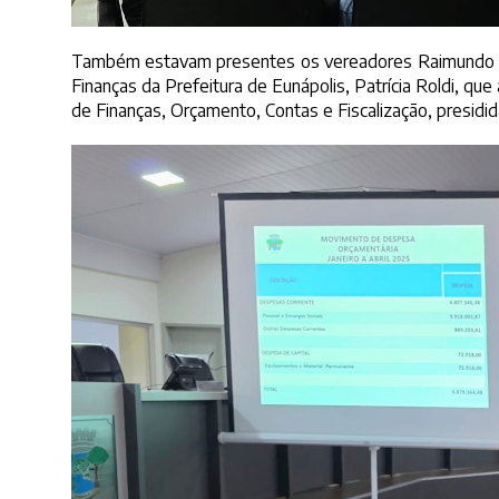
Também estavam presentes os vereadores Raimundo Porr
Finanças da Prefeitura de Eunápolis, Patrícia Roldi, q
de Finanças, Orçamento, Contas e Fiscalização, presidid