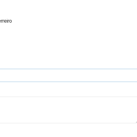
rreiro