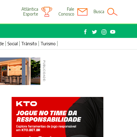
Atlântica
Fale
Busca
Esporte
Conosco
de
Social
Trânsito
Turismo