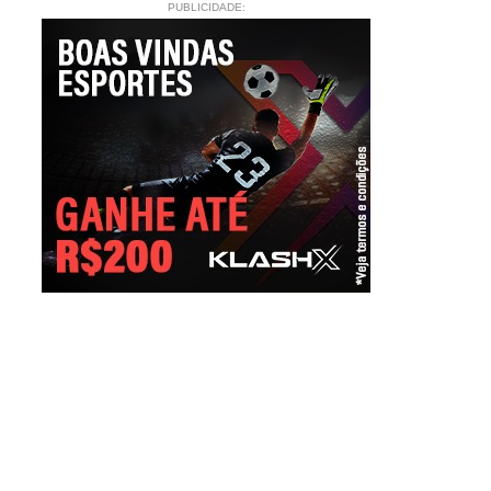
PUBLICIDADE: