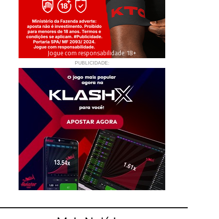
Jogue com responsabilidade. 18+
PUBLICIDADE: