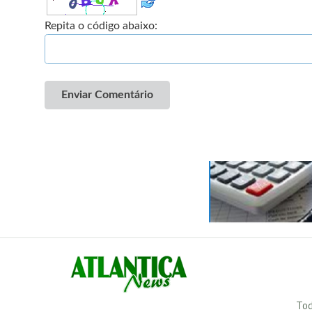
Repita o código abaixo:
Enviar Comentário
Tod