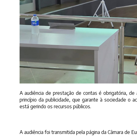
A audiência de prestação de contas é obrigatória, d
princípio da publicidade, que garante à sociedade o 
está gerindo os recursos públicos.
A audiência foi transmitida pela página da Câmara de E