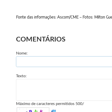
Fonte das informações: Ascom/CME – Fotos: Milton Gue
COMENTÁRIOS
Nome:
Texto:
Máximo de caracteres permitidos 500/