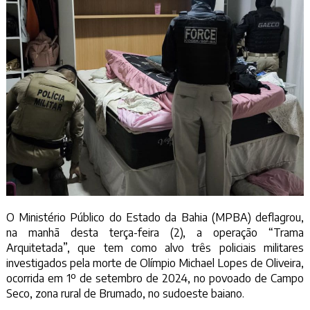
O Ministério Público do Estado da Bahia (MPBA) deflagrou,
na manhã desta terça-feira (2), a operação “Trama
Arquitetada”, que tem como alvo três policiais militares
investigados pela morte de Olímpio Michael Lopes de Oliveira,
ocorrida em 1º de setembro de 2024, no povoado de Campo
Seco, zona rural de Brumado, no sudoeste baiano.