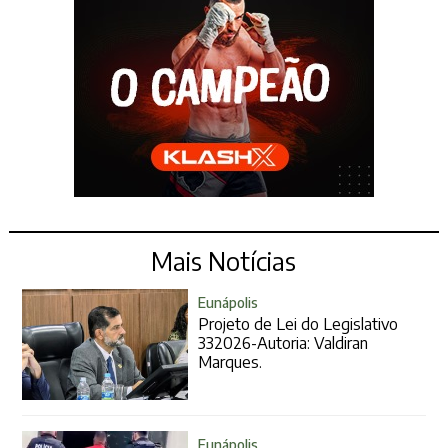
Mais Notícias
Eunápolis
Projeto de Lei do Legislativo
332026-Autoria: Valdiran
Marques.
Eunápolis