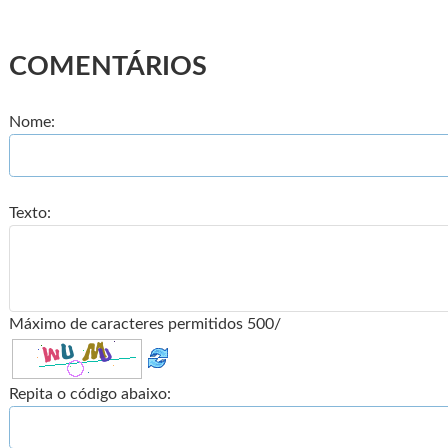
COMENTÁRIOS
Nome:
Texto:
Máximo de caracteres permitidos 500/
Repita o código abaixo: