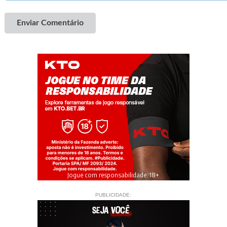
Enviar Comentário
Jogue com responsabilidade. 18+
PUBLICIDADE: