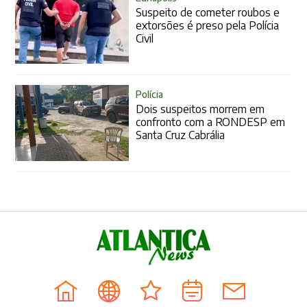
Suspeito de cometer roubos e
extorsões é preso pela Polícia
Civil
Polícia
Dois suspeitos morrem em
confronto com a RONDESP em
Santa Cruz Cabrália