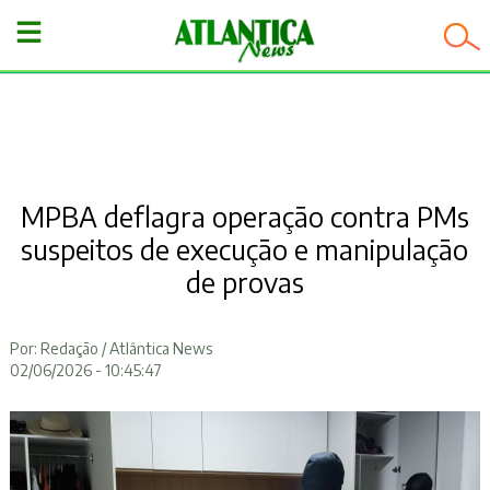
−
MPBA deflagra operação contra PMs
suspeitos de execução e manipulação
de provas
Por: Redação / Atlântica News
02/06/2026 - 10:45:47