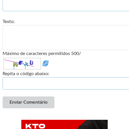
Texto:
Máximo de caracteres permitidos 500/
Repita o código abaixo:
Enviar Comentário