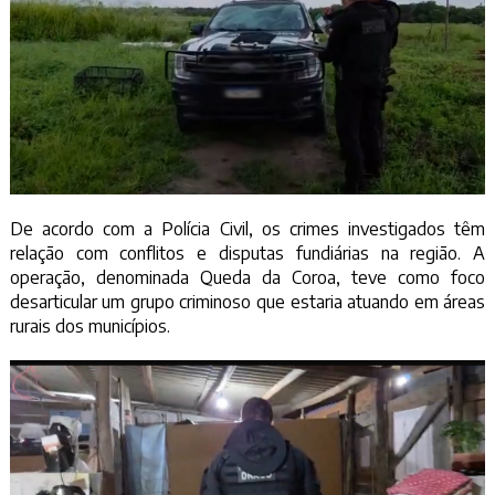
De acordo com a Polícia Civil, os crimes investigados têm
relação com conflitos e disputas fundiárias na região. A
operação, denominada Queda da Coroa, teve como foco
desarticular um grupo criminoso que estaria atuando em áreas
rurais dos municípios.