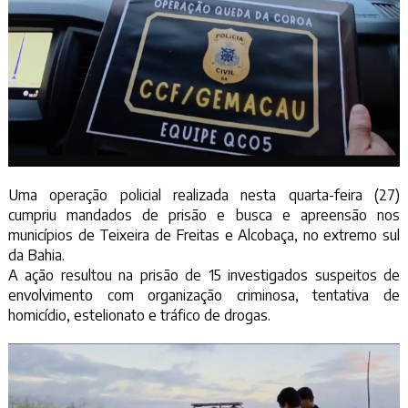
Uma operação policial realizada nesta quarta-feira (27)
cumpriu mandados de prisão e busca e apreensão nos
municípios de Teixeira de Freitas e Alcobaça, no extremo sul
da Bahia.
A ação resultou na prisão de 15 investigados suspeitos de
envolvimento com organização criminosa, tentativa de
homicídio, estelionato e tráfico de drogas.