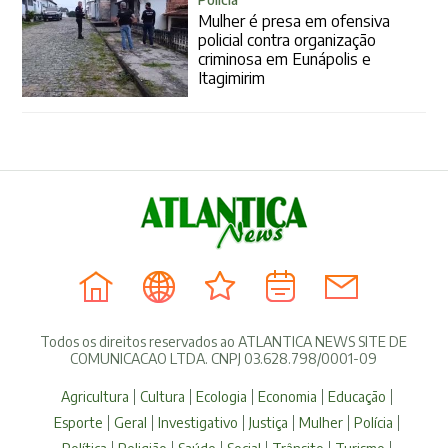
Mulher é presa em ofensiva
policial contra organização
criminosa em Eunápolis e
Itagimirim
Todos os direitos reservados ao ATLANTICA NEWS SITE DE
COMUNICACAO LTDA. CNPJ 03.628.798/0001-09
Agricultura
Cultura
Ecologia
Economia
Educação
Esporte
Geral
Investigativo
Justiça
Mulher
Polícia