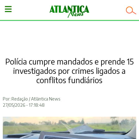
−
Polícia cumpre mandados e prende 15
investigados por crimes ligados a
conflitos fundiários
Por: Redação / Atlântica News
27/05/2026 - 17:18:48