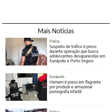
Mais Notícias
Polícia
Suspeito de tráfico é preso
durante operação que busca
adolescentes desaparecidas em
Eunápolis e Porto Seguro
Eunápolis
Homem é preso em flagrante
por produzir e armazenar
pornografia infantil
Polícia