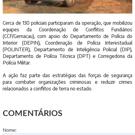
Cerca de 130 policiais participaram da operação, que mobilizou
equipes da Coordenação de Conflitos Fundiários
(CCF/Gemacau), com apoio do Departamento de Polícia do
Interior (DEPIN), Coordenação de Polícia Interestadual
(POLINTER), Departamento de Inteligência Policial (DIP),
Departamento de Polícia Técnica (DPT) e Corregedoria da
Polícia Militar.
A ação faz parte das estratégias das forças de segurança
para combater organizações criminosas e reduzir crimes
relacionados a conflitos de terra no estado.
COMENTÁRIOS
Nome: