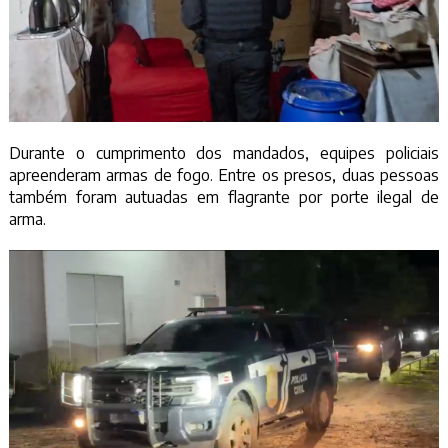
Durante o cumprimento dos mandados, equipes policiais
apreenderam armas de fogo. Entre os presos, duas pessoas
também foram autuadas em flagrante por porte ilegal de
arma.