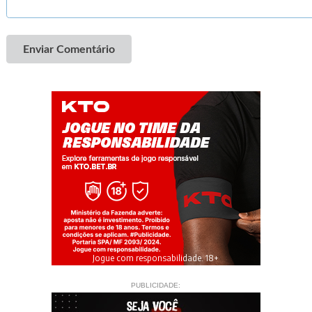
Enviar Comentário
Jogue com responsabilidade. 18+
PUBLICIDADE: