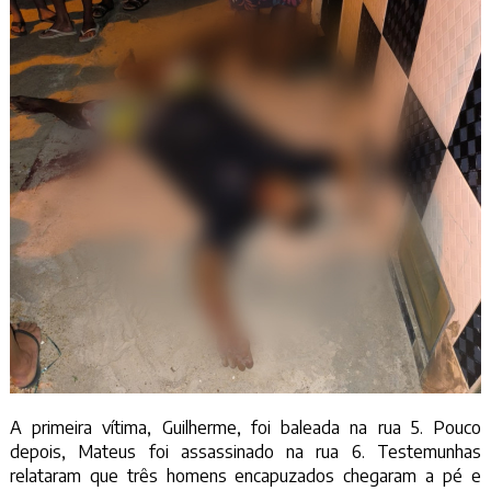
A primeira vítima, Guilherme, foi baleada na rua 5. Pouco
depois, Mateus foi assassinado na rua 6. Testemunhas
relataram que três homens encapuzados chegaram a pé e