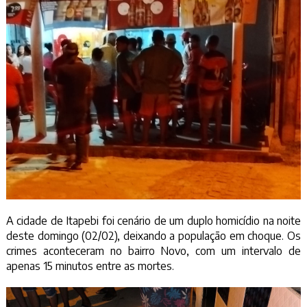
A cidade de Itapebi foi cenário de um duplo homicídio na noite
deste domingo (02/02), deixando a população em choque. Os
crimes aconteceram no bairro Novo, com um intervalo de
apenas 15 minutos entre as mortes.