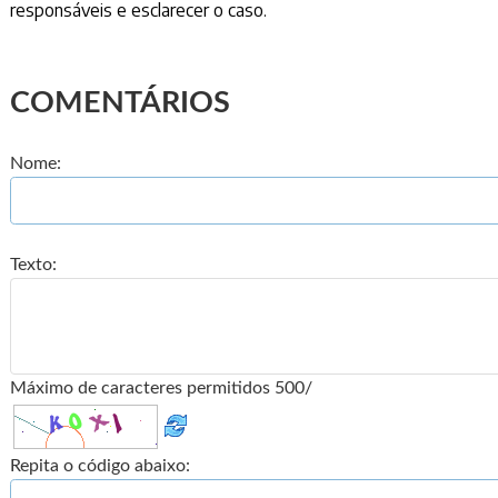
responsáveis e esclarecer o caso.
COMENTÁRIOS
Nome:
Texto:
Máximo de caracteres permitidos 500/
Repita o código abaixo: