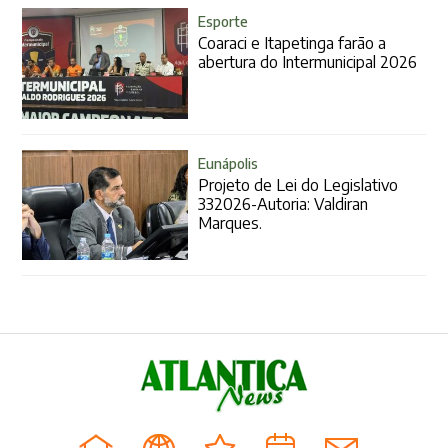
Esporte
Coaraci e Itapetinga farão a
abertura do Intermunicipal 2026
Eunápolis
Projeto de Lei do Legislativo
332026-Autoria: Valdiran
Marques.