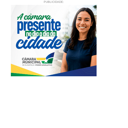
PUBLICIDADE: