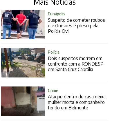
Mais Notícias
Eunápolis
Suspeito de cometer roubos
e extorsões é preso pela
Polícia Civil
Polícia
Dois suspeitos morrem em
confronto com a RONDESP
em Santa Cruz Cabrália
Crime
Ataque dentro de casa deixa
mulher morta e companheiro
ferido em Belmonte