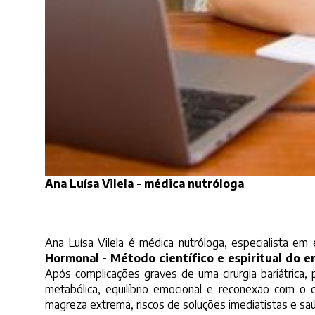
Ana Luísa Vilela - médica nutróloga
Ana Luísa Vilela é médica nutróloga, especialista e
Hormonal - Método científico e espiritual do
Após complicações graves de uma cirurgia bariátrica,
metabólica, equilíbrio emocional e reconexão com o 
magreza extrema, riscos de soluções imediatistas e sa