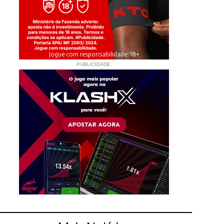
Jogue com responsabilidade. 18+
PUBLICIDADE: