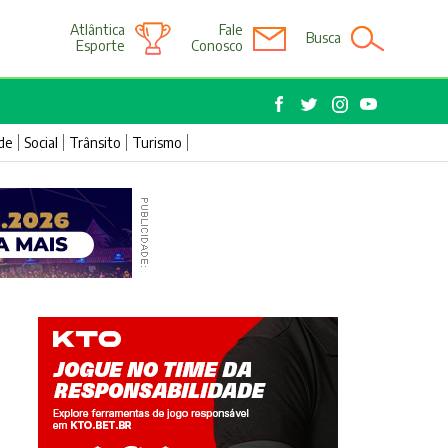
Atlântica
Fale
Busca
Esporte
Conosco
de
Social
Trânsito
Turismo