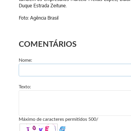
Duque Estrada Zeitune.
Foto: Agência Brasil
COMENTÁRIOS
Nome:
Texto:
Máximo de caracteres permitidos 500/