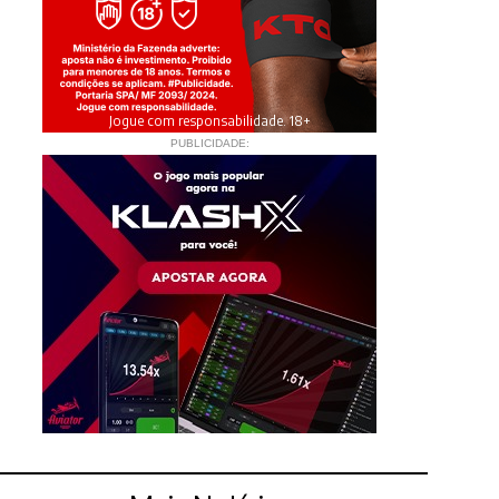
Jogue com responsabilidade. 18+
PUBLICIDADE: