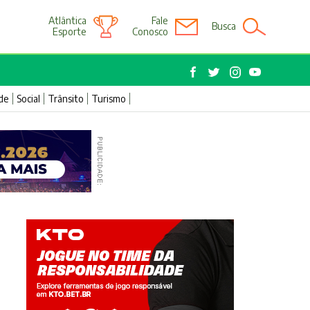
Atlântica
Fale
Busca
Esporte
Conosco
de
Social
Trânsito
Turismo