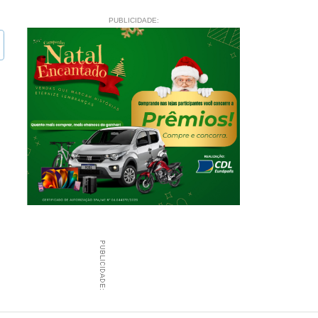
PUBLICIDADE: