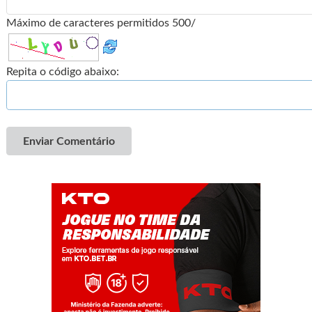
Máximo de caracteres permitidos 500/
Repita o código abaixo:
Enviar Comentário