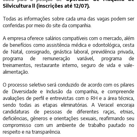
Silvicultura ll (inscrições até 12/07).
Todas as informações sobre cada uma das vagas podem ser
conferidas por meio do
site da companhia
.
A empresa oferece salários compatíveis com o mercado, além
de benefícios como assistência médica e odontológica, cesta
de Natal, consignado, ginástica laboral, previdência privada,
programa de remuneração variável, programa de
treinamentos, restaurante interno, seguro de vida e vale-
alimentação.
O processo seletivo será conduzido de acordo com os pilares
de Diversidade e Inclusão da companhia, e compreende
avaliações de perfil e entrevistas com o RH e a área técnica,
sendo todas as etapas eliminatórias. A Veracel encoraja
candidaturas de pessoas de diferentes raças, etnias,
deficiências, gêneros e orientações sexuais, reafirmando seu
compromisso com um ambiente de trabalho pautado no
respeito e na transparência.