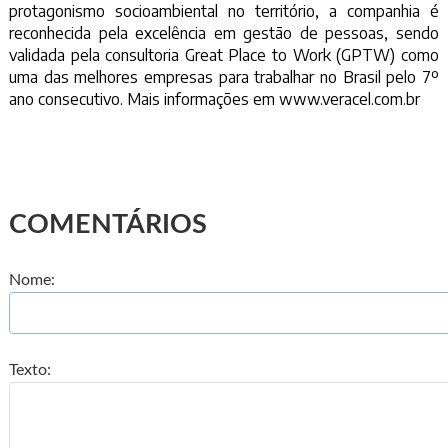
protagonismo socioambiental no território, a companhia é
reconhecida pela excelência em gestão de pessoas, sendo
validada pela consultoria Great Place to Work (GPTW) como
uma das melhores empresas para trabalhar no Brasil pelo 7º
ano consecutivo. Mais informações em
www.veracel.com.br
COMENTÁRIOS
Nome:
Texto: