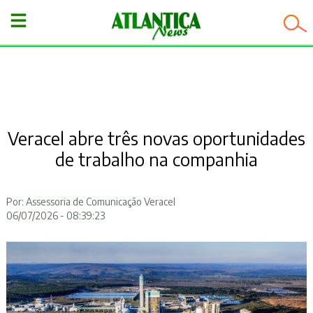
−
Veracel abre três novas oportunidades
de trabalho na companhia
Por: Assessoria de Comunicação Veracel
06/07/2026 - 08:39:23