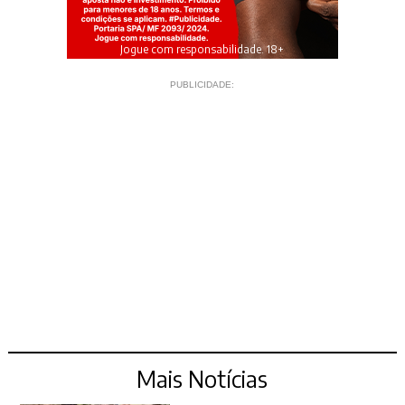
Jogue com responsabilidade. 18+
PUBLICIDADE:
Mais Notícias