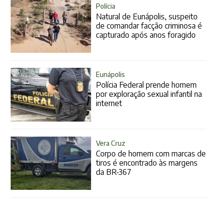
Polícia
Natural de Eunápolis, suspeito
de comandar facção criminosa é
capturado após anos foragido
Eunápolis
Polícia Federal prende homem
por exploração sexual infantil na
internet
Vera Cruz
Corpo de homem com marcas de
tiros é encontrado às margens
da BR-367