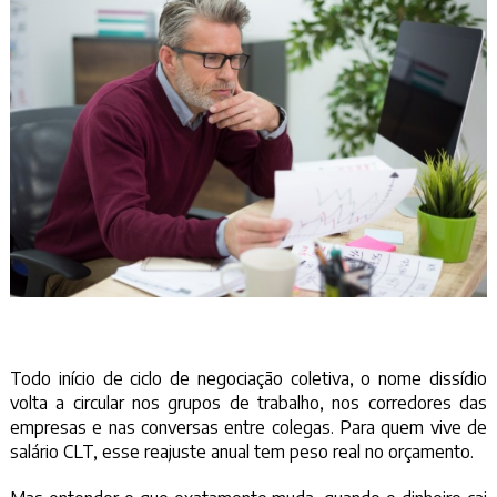
Todo início de ciclo de negociação coletiva, o nome dissídio
volta a circular nos grupos de trabalho, nos corredores das
empresas e nas conversas entre colegas. Para quem vive de
salário CLT, esse reajuste anual tem peso real no orçamento.