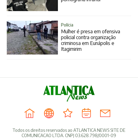
Polícia
Mulher é presa em ofensiva
policial contra organização
criminosa em Eunápolis e
Itagimirim
Todos os direitos reservados ao ATLANTICA NEWS SITE DE
COMUNICACAO LTDA. CNPJ 03.628.798/0001-09