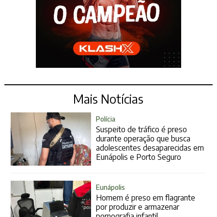
Mais Notícias
Polícia
Suspeito de tráfico é preso
durante operação que busca
adolescentes desaparecidas em
Eunápolis e Porto Seguro
Eunápolis
Homem é preso em flagrante
por produzir e armazenar
pornografia infantil