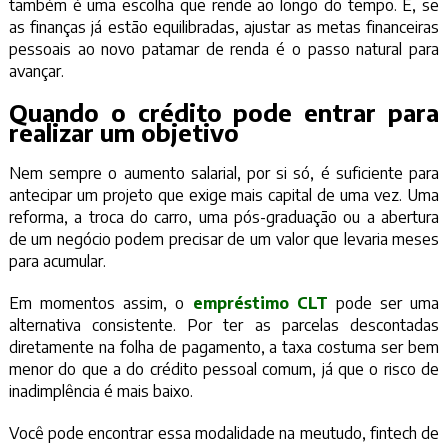
também é uma escolha que rende ao longo do tempo. E, se
as finanças já estão equilibradas, ajustar as metas financeiras
pessoais ao novo patamar de renda é o passo natural para
avançar.
Quando o crédito pode entrar para
realizar um objetivo
Nem sempre o aumento salarial, por si só, é suficiente para
antecipar um projeto que exige mais capital de uma vez. Uma
reforma, a troca do carro, uma pós-graduação ou a abertura
de um negócio podem precisar de um valor que levaria meses
para acumular.
Em momentos assim, o
empréstimo CLT
pode ser uma
alternativa consistente. Por ter as parcelas descontadas
diretamente na folha de pagamento, a taxa costuma ser bem
menor do que a do crédito pessoal comum, já que o risco de
inadimplência é mais baixo.
Você pode encontrar essa modalidade na meutudo, fintech de