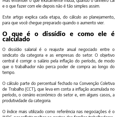
Mas entender o que exatamente muda, quando o dinheiro cai
e o que fazer com ele depois não é tão simples assim.
Este artigo explica cada etapa, do cálculo ao planejamento,
para que você chegue preparado quando o aumento vier.
O que é o dissídio e como ele é
calculado
O dissídio salarial é o reajuste anual negociado entre o
sindicato da categoria e as empresas do setor. O objetivo
central é corrigir o salário pela inflação do período, de modo
que o trabalhador não perca poder de compra ao longo do
tempo.
O cálculo parte do percentual fechado na Convenção Coletiva
de Trabalho (CCT), que leva em conta a inflação acumulada no
período, o cenário econômico do setor e, em alguns casos, a
produtividade da categoria.
O índice mais utilizado como referência nas negociações é o