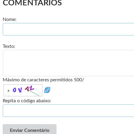
COMENTÁRIOS
Nome:
Texto:
Máximo de caracteres permitidos 500/
Repita o código abaixo:
Enviar Comentário