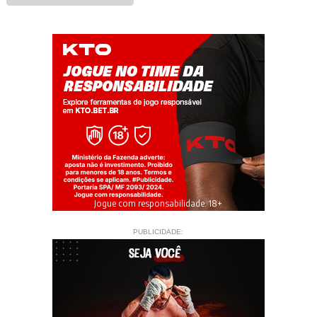
Jogue com responsabilidade. 18+
PUBLICIDADE: