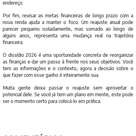
endereço.
Por fim, revisar as metas financeiras de longo prazo com a
nova renda ajuda a manter o foco. Um reajuste anual pode
parecer pequeno isoladamente, mas somado ao longo de
alguns anos, representa uma mudança real na trajetória
financeira.
O dissídio 2026 é uma oportunidade concreta de reorganizar
as finanças e dar um passo à frente nos seus objetivos. Você
tem as informações e o contexto, agora a decisão sobre o
que fazer com esse ganho é inteiramente sua.
Muita gente deixa passar o reajuste sem aproveitar o
potencial dele. Se você já tem um plano em mente, este pode
ser o momento certo para colocá-lo em prática.