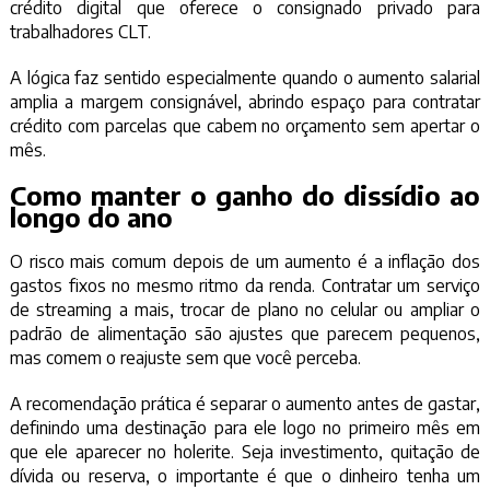
crédito digital que oferece o consignado privado para
trabalhadores CLT.
A lógica faz sentido especialmente quando o aumento salarial
amplia a margem consignável, abrindo espaço para contratar
crédito com parcelas que cabem no orçamento sem apertar o
mês.
Como manter o ganho do dissídio ao
longo do ano
O risco mais comum depois de um aumento é a inflação dos
gastos fixos no mesmo ritmo da renda. Contratar um serviço
de streaming a mais, trocar de plano no celular ou ampliar o
padrão de alimentação são ajustes que parecem pequenos,
mas comem o reajuste sem que você perceba.
A recomendação prática é separar o aumento antes de gastar,
definindo uma destinação para ele logo no primeiro mês em
que ele aparecer no holerite. Seja investimento, quitação de
dívida ou reserva, o importante é que o dinheiro tenha um