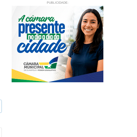
PUBLICIDADE: