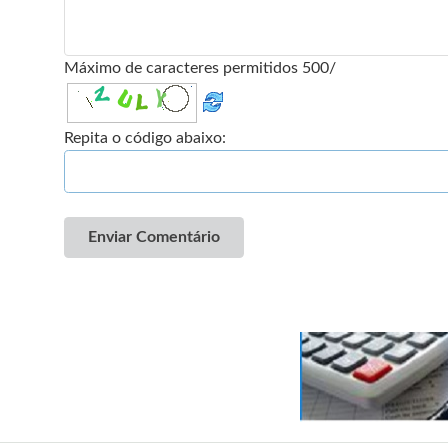
Máximo de caracteres permitidos 500/
Repita o código abaixo:
Enviar Comentário