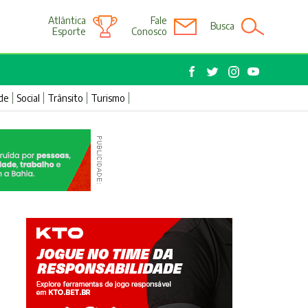
Atlântica
Fale
Busca
Esporte
Conosco
de
Social
Trânsito
Turismo