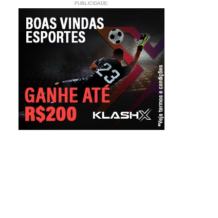
PUBLICIDADE: