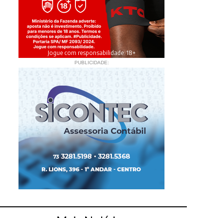
Jogue com responsabilidade. 18+
PUBLICIDADE: