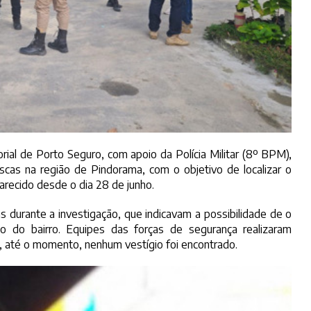
torial de Porto Seguro, com apoio da Polícia Militar (8º BPM),
scas na região de Pindorama, com o objetivo de localizar o
recido desde o dia 28 de junho.
s durante a investigação, que indicavam a possibilidade de o
o do bairro. Equipes das forças de segurança realizaram
, até o momento, nenhum vestígio foi encontrado.