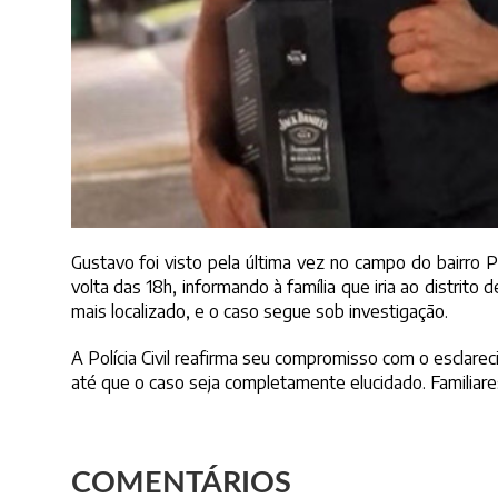
Gustavo foi visto pela última vez no campo do bairro P
volta das 18h, informando à família que iria ao distrito
mais localizado, e o caso segue sob investigação.
A Polícia Civil reafirma seu compromisso com o esclare
até que o caso seja completamente elucidado. Familiar
COMENTÁRIOS