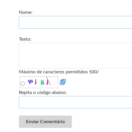
Nome:
Texto:
Máximo de caracteres permitidos 500/
Repita o código abaixo:
Enviar Comentário