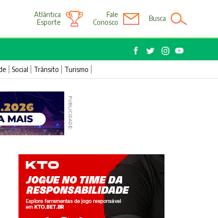
Atlântica
Fale
Busca
Esporte
Conosco
de
Social
Trânsito
Turismo