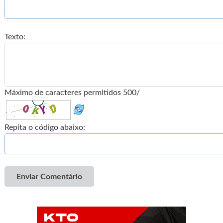
Texto:
Máximo de caracteres permitidos 500/
Repita o código abaixo:
Enviar Comentário