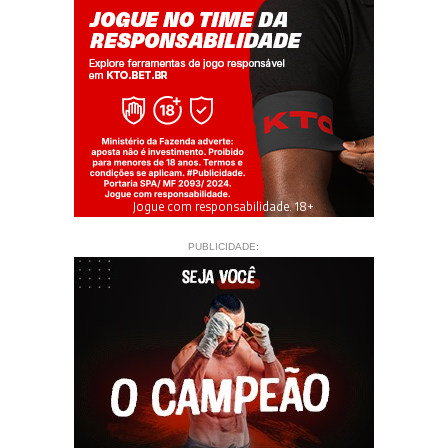
Jogue com responsabilidade. 18+
PUBLICIDADE: