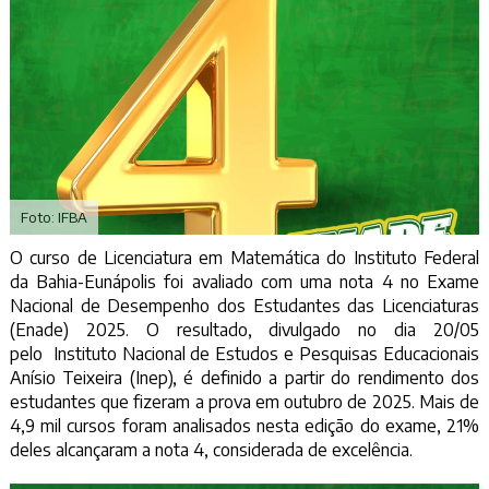
Foto: IFBA
O curso de Licenciatura em Matemática do Instituto Federal
da Bahia-Eunápolis foi avaliado com uma nota 4 no Exame
Nacional de Desempenho dos Estudantes das Licenciaturas
(Enade) 2025. O resultado, divulgado no dia 20/05
pelo Instituto Nacional de Estudos e Pesquisas Educacionais
Anísio Teixeira (Inep), é definido a partir do rendimento dos
estudantes que fizeram a prova em outubro de 2025. Mais de
4,9 mil cursos foram analisados nesta edição do exame, 21%
deles alcançaram a nota 4, considerada de excelência.