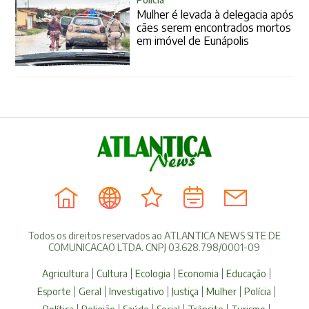
Mulher é levada à delegacia após
cães serem encontrados mortos
em imóvel de Eunápolis
Todos os direitos reservados ao ATLANTICA NEWS SITE DE
COMUNICACAO LTDA. CNPJ 03.628.798/0001-09
Agricultura
Cultura
Ecologia
Economia
Educação
Esporte
Geral
Investigativo
Justiça
Mulher
Polícia