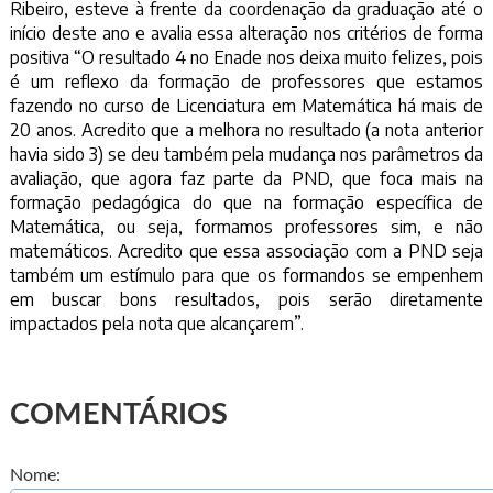
Ribeiro, esteve à frente da coordenação da graduação até o
início deste ano e avalia essa alteração nos critérios de forma
positiva “O resultado 4 no Enade nos deixa muito felizes, pois
é um reflexo da formação de professores que estamos
fazendo no curso de Licenciatura em Matemática há mais de
20 anos. Acredito que a melhora no resultado (a nota anterior
havia sido 3) se deu também pela mudança nos parâmetros da
avaliação, que agora faz parte da PND, que foca mais na
formação pedagógica do que na formação específica de
Matemática, ou seja, formamos professores sim, e não
matemáticos. Acredito que essa associação com a PND seja
também um estímulo para que os formandos se empenhem
em buscar bons resultados, pois serão diretamente
impactados pela nota que alcançarem”.
COMENTÁRIOS
Nome: