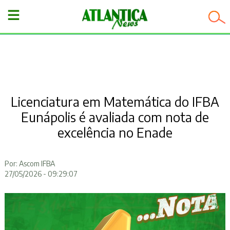
−
Licenciatura em Matemática do IFBA
Eunápolis é avaliada com nota de
excelência no Enade
Por: Ascom IFBA
27/05/2026 - 09:29:07