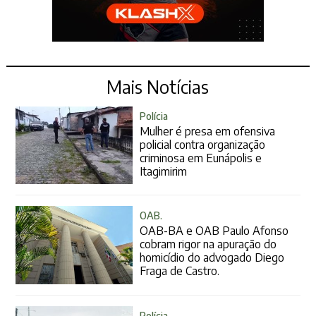
Mais Notícias
Polícia
Mulher é presa em ofensiva
policial contra organização
criminosa em Eunápolis e
Itagimirim
OAB.
OAB-BA e OAB Paulo Afonso
cobram rigor na apuração do
homicídio do advogado Diego
Fraga de Castro.
Polícia