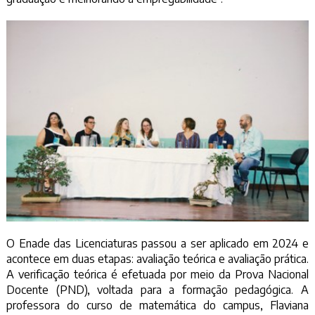
O Enade das Licenciaturas passou a ser aplicado em 2024 e
acontece em duas etapas: avaliação teórica e avaliação prática.
A verificação teórica é efetuada por meio da Prova Nacional
Docente (PND), voltada para a formação pedagógica. A
professora do curso de matemática do campus, Flaviana