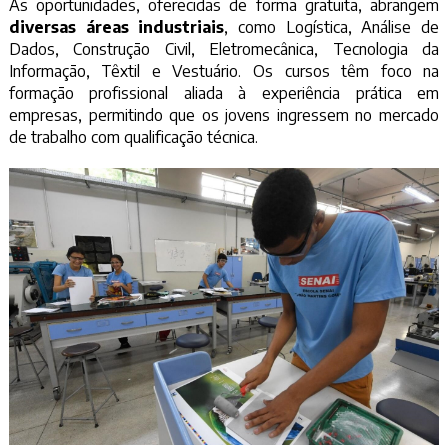
As oportunidades, oferecidas de forma gratuita, abrangem
diversas áreas industriais
, como Logística, Análise de
Dados, Construção Civil, Eletromecânica, Tecnologia da
Informação, Têxtil e Vestuário. Os cursos têm foco na
formação profissional aliada à experiência prática em
empresas, permitindo que os jovens ingressem no mercado
de trabalho com qualificação técnica.