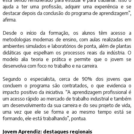
ajuda a ter uma profissão, adquirir uma experiência e se
destacar depois da conclusão do programa de aprendizagem”,
afirma.
Desde o início da formação, os alunos têm acesso a
metodologias modernas de ensino, com aulas realizadas em
ambientes simulados e laboratórios de ponta, além de plantas
didáticas que espelham os processos reais da indústria. O
modelo alia teoria e prática e permite que o jovem se
desenvolva com foco no trabalho e na carreira.
Segundo o especialista, cerca de 90% dos jovens que
concluem o programa são contratados, o que evidencia o
impacto positivo da iniciativa. “A aprendizagem profissional é
um acesso rápido ao mercado de trabalho industrial e também
um desenvolvimento da sua carreira e do seu projeto de vida,
uma vez que ele se forma e ao mesmo tempo está se
formando, ele está trabalhando”, pontua.
Jovem Aprendiz: destaques regionais