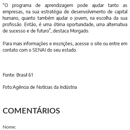
“O programa de aprendizagem pode ajudar tanto as
empresas, na sua estratégia de desenvolvimento de capital
humano, quanto também ajudar o jovem, na escolha da sua
profissão. Então, é uma ótima oportunidade, uma alternativa
de sucesso e de futuro”, destaca Morgado.
Para mais informações e inscrições, acesse o site ou entre em
contato com o SENAI do seu estado.
Fonte:
Brasil 61
Foto:Agência de Notícias da Indústria
COMENTÁRIOS
Nome: