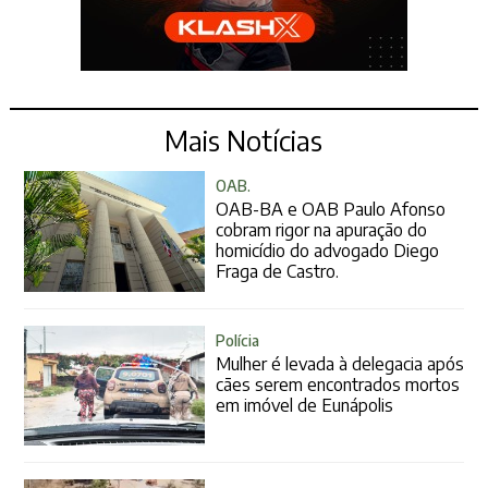
Mais Notícias
OAB.
OAB-BA e OAB Paulo Afonso
cobram rigor na apuração do
homicídio do advogado Diego
Fraga de Castro.
Polícia
Mulher é levada à delegacia após
cães serem encontrados mortos
em imóvel de Eunápolis