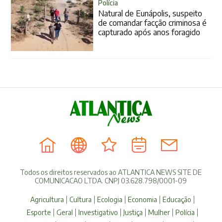
Polícia
Natural de Eunápolis, suspeito
de comandar facção criminosa é
capturado após anos foragido
Todos os direitos reservados ao ATLANTICA NEWS SITE DE
COMUNICACAO LTDA. CNPJ 03.628.798/0001-09
Agricultura
Cultura
Ecologia
Economia
Educação
Esporte
Geral
Investigativo
Justiça
Mulher
Polícia