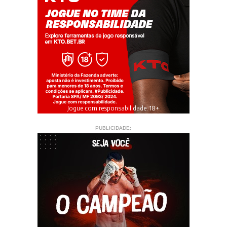
Jogue com responsabilidade. 18+
PUBLICIDADE: