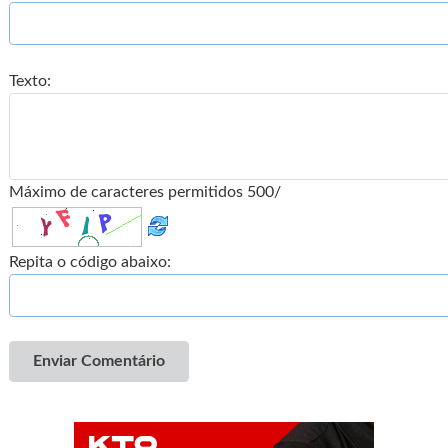
Texto:
Máximo de caracteres permitidos 500/
Repita o código abaixo:
Enviar Comentário