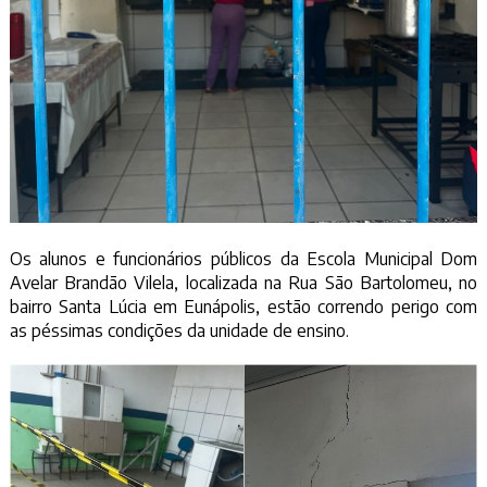
Os alunos e funcionários públicos da Escola Municipal Dom
Avelar Brandão Vilela, localizada na Rua São Bartolomeu, no
bairro Santa Lúcia em Eunápolis, estão correndo perigo com
as péssimas condições da unidade de ensino.