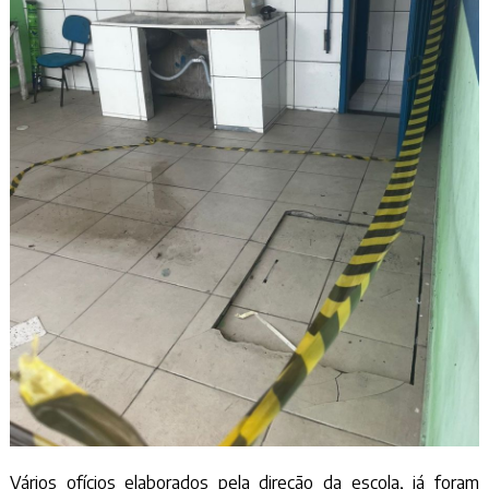
Vários ofícios elaborados pela direção da escola, já foram