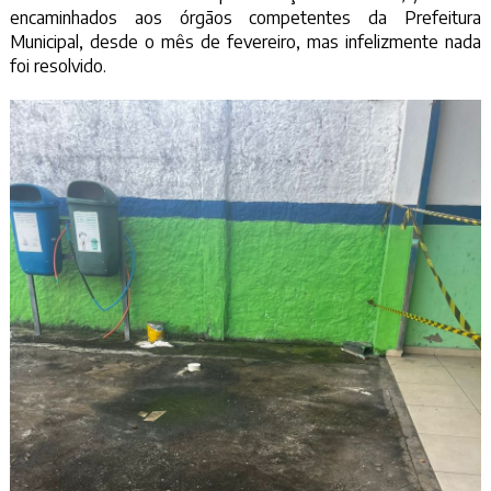
encaminhados aos órgãos competentes da Prefeitura
Municipal, desde o mês de fevereiro, mas infelizmente nada
foi resolvido.