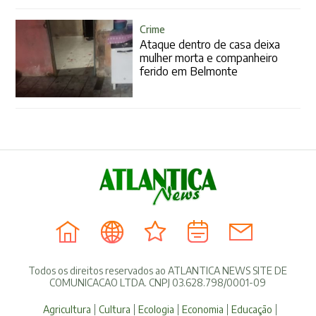
Crime
Ataque dentro de casa deixa
mulher morta e companheiro
ferido em Belmonte
Todos os direitos reservados ao ATLANTICA NEWS SITE DE
COMUNICACAO LTDA. CNPJ 03.628.798/0001-09
Agricultura
Cultura
Ecologia
Economia
Educação