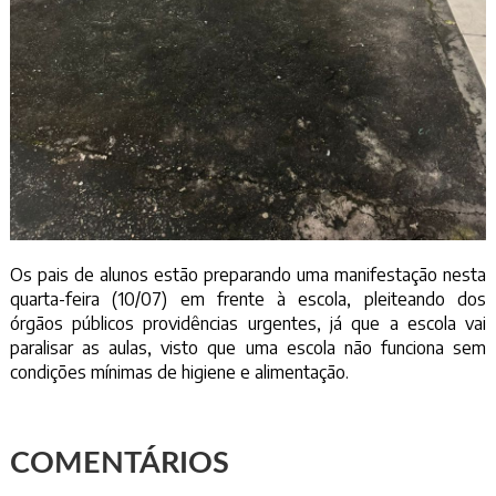
Os pais de alunos estão preparando uma manifestação nesta
quarta-feira (10/07) em frente à escola, pleiteando dos
órgãos públicos providências urgentes, já que a escola vai
paralisar as aulas, visto que uma escola não funciona sem
condições mínimas de higiene e alimentação.
COMENTÁRIOS