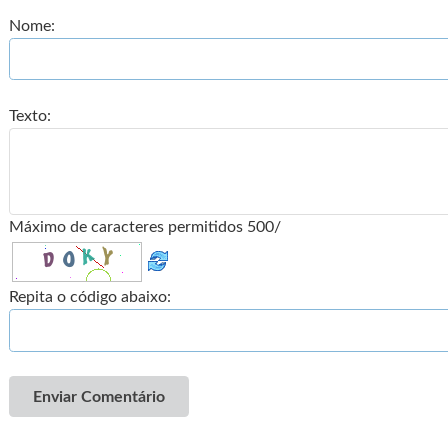
Nome:
Texto:
Máximo de caracteres permitidos 500/
Repita o código abaixo:
Enviar Comentário