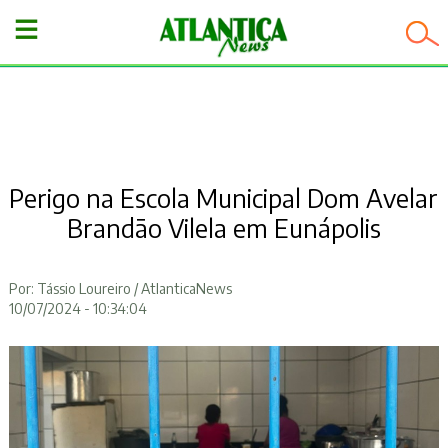
−
Perigo na Escola Municipal Dom Avelar
Brandão Vilela em Eunápolis
Por: Tássio Loureiro / AtlanticaNews
10/07/2024 - 10:34:04