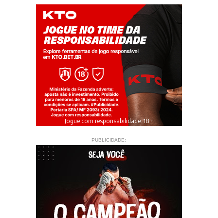
Jogue com responsabilidade. 18+
PUBLICIDADE: