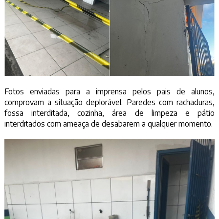
Fotos enviadas para a imprensa pelos pais de alunos,
comprovam a situação deplorável. Paredes com rachaduras,
fossa interditada, cozinha, área de limpeza e pátio
interditados com ameaça de desabarem a qualquer momento.