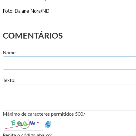
Foto: Daiane Nora/ND
COMENTÁRIOS
Nome:
Texto:
Máximo de caracteres permitidos 500/
Repita o código abaixo: