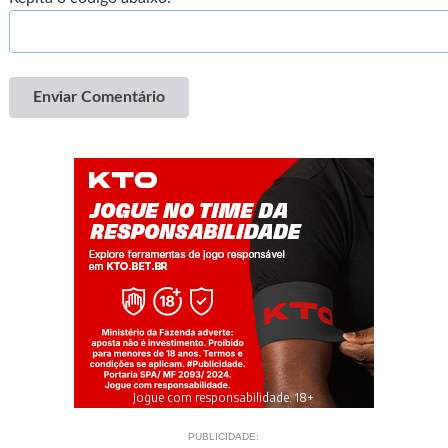
Enviar Comentário
Jogue com responsabilidade. 18+
PUBLICIDADE: