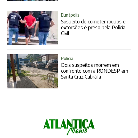
Eunápolis
Suspeito de cometer roubos e
extorsões é preso pela Polícia
Civil
Polícia
Dois suspeitos morrem em
confronto com a RONDESP em
Santa Cruz Cabrália