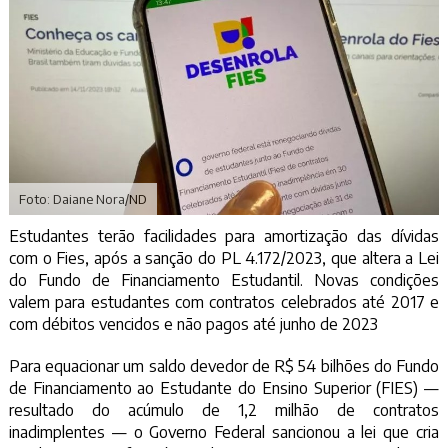
Foto: Daiane Nora/ND
Estudantes terão facilidades para amortização das dívidas
com o Fies, após a sanção do PL 4.172/2023, que altera a Lei
do Fundo de Financiamento Estudantil. Novas condições
valem para estudantes com contratos celebrados até 2017 e
com débitos vencidos e não pagos até junho de 2023
Para equacionar um saldo devedor de R$ 54 bilhões do Fundo
de Financiamento ao Estudante do Ensino Superior (FIES) —
resultado do acúmulo de 1,2 milhão de contratos
inadimplentes — o Governo Federal sancionou a lei que cria