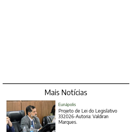
Mais Notícias
Eunápolis
Projeto de Lei do Legislativo
332026-Autoria: Valdiran
Marques.