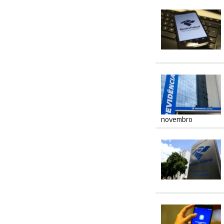
novembro