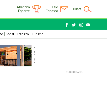
Atlântica
Fale
Busca
Esporte
Conosco
de
Social
Trânsito
Turismo
PUBLICIDADE: