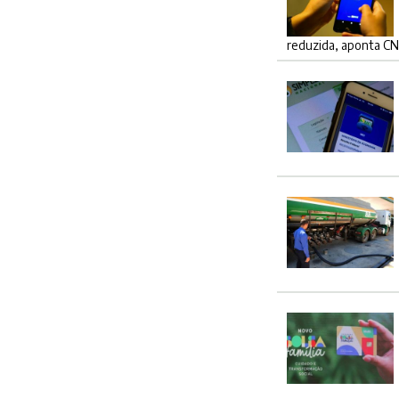
reduzida, aponta CN