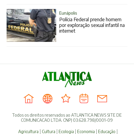
Eunápolis
Polícia Federal prende homem
por exploração sexual infantil na
internet
Todos os direitos reservados ao ATLANTICA NEWS SITE DE
COMUNICACAO LTDA. CNPJ 03.628.798/0001-09
Agricultura
Cultura
Ecologia
Economia
Educação