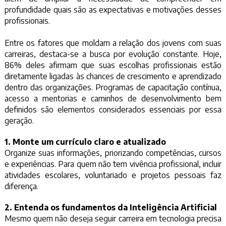
profundidade quais são as expectativas e motivações desses
profissionais.
Entre os fatores que moldam a relação dos jovens com suas
carreiras, destaca-se a busca por evolução constante. Hoje,
86% deles afirmam que suas escolhas profissionais estão
diretamente ligadas às chances de crescimento e aprendizado
dentro das organizações. Programas de capacitação contínua,
acesso a mentorias e caminhos de desenvolvimento bem
definidos são elementos considerados essenciais por essa
geração.
1. Monte um currículo claro e atualizado
Organize suas informações, priorizando competências, cursos
e experiências. Para quem não tem vivência profissional, incluir
atividades escolares, voluntariado e projetos pessoais faz
diferença.
2. Entenda os fundamentos da Inteligência Artificial
Mesmo quem não deseja seguir carreira em tecnologia precisa