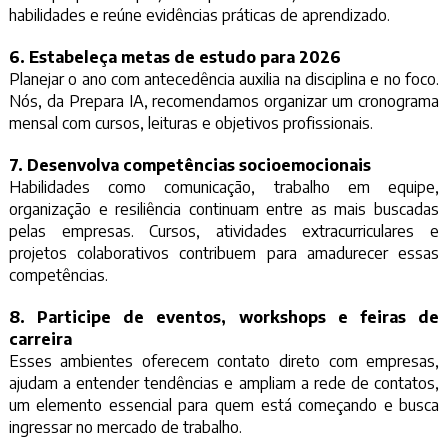
habilidades e reúne evidências práticas de aprendizado.
6. Estabeleça metas de estudo para 2026
Planejar o ano com antecedência auxilia na disciplina e no foco.
Nós, da Prepara IA, recomendamos organizar um cronograma
mensal com cursos, leituras e objetivos profissionais.
7. Desenvolva competências socioemocionais
Habilidades como comunicação, trabalho em equipe,
organização e resiliência continuam entre as mais buscadas
pelas empresas. Cursos, atividades extracurriculares e
projetos colaborativos contribuem para amadurecer essas
competências.
8. Participe de eventos, workshops e feiras de
carreira
Esses ambientes oferecem contato direto com empresas,
ajudam a entender tendências e ampliam a rede de contatos,
um elemento essencial para quem está começando e busca
ingressar no mercado de trabalho.