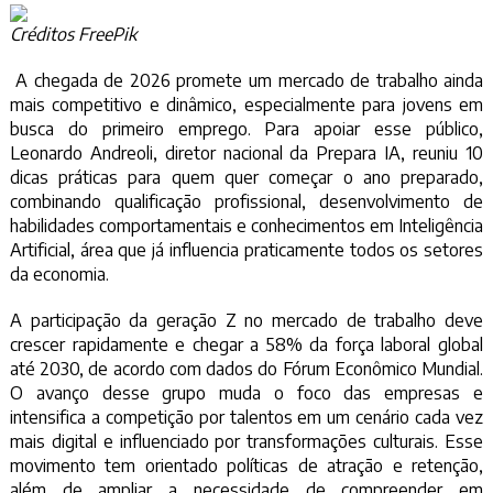
Créditos FreePik
A chegada de 2026 promete um mercado de trabalho ainda
mais competitivo e dinâmico, especialmente para jovens em
busca do primeiro emprego. Para apoiar esse público,
Leonardo Andreoli, diretor nacional da Prepara IA, reuniu 10
dicas práticas para quem quer começar o ano preparado,
combinando qualificação profissional, desenvolvimento de
habilidades comportamentais e conhecimentos em Inteligência
Artificial, área que já influencia praticamente todos os setores
da economia.
A participação da geração Z no mercado de trabalho deve
crescer rapidamente e chegar a 58% da força laboral global
até 2030, de acordo com dados do Fórum Econômico Mundial.
O avanço desse grupo muda o foco das empresas e
intensifica a competição por talentos em um cenário cada vez
mais digital e influenciado por transformações culturais. Esse
movimento tem orientado políticas de atração e retenção,
além de ampliar a necessidade de compreender em