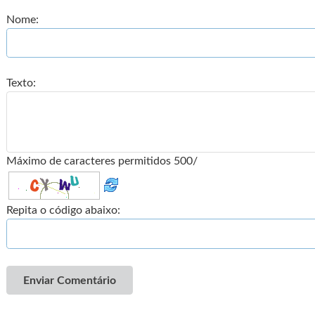
Nome:
Texto:
Máximo de caracteres permitidos 500/
Repita o código abaixo:
Enviar Comentário