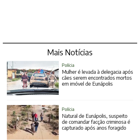
Mais Notícias
Polícia
Mulher é levada à delegacia após
cães serem encontrados mortos
em imóvel de Eunápolis
Polícia
Natural de Eunápolis, suspeito
de comandar facção criminosa é
capturado após anos foragido