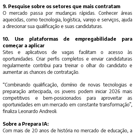
9. Pesquise sobre os setores que mais contratam
O mercado passa por mudanças rápidas. Conhecer áreas
aquecidas, como tecnologia, logística, varejo e serviços, ajuda
a direcionar sua qualificação e suas candidaturas.
10. Use plataformas de empregabilidade para
começar a aplicar
Sites e aplicativos de vagas facilitam o acesso às
oportunidades. Criar perfis completos e enviar candidaturas
regularmente contribui para treinar o olhar do candidato e
aumentar as chances de contratação.
“Combinando qualificação, domínio de novas tecnologias e
preparação antecipada, os jovens podem iniciar 2026 mais
competitivos e bem-posicionados para aproveitar as
oportunidades em um mercado em constante transformação”,
finaliza Leonardo Andreoli.
Sobre a Prepara IA:
Com mais de 20 anos de história no mercado de educação, a