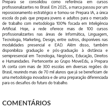
Prepara se consolidou como referência em cursos
profissionalizantes no Brasil. Em 2025, a marca passou por um
reposicionamento estratégico e tornou-se Prepara IA, a única
escola do país que prepara jovens e adultos para o mercado
de trabalho com metodologia 100% focada em Inteligência
Artificial. Hoje, a rede oferece mais de 100 cursos
profissionalizantes nas áreas de Informática, Linguagem,
Tecnologia, Marketing, Design, entre outros, disponíveis nas
modalidades presencial e EAD. Além disso, também
disponibiliza graduação e pós-graduação à distância e
semipresencial em Tecnologia, Negócios, Educação, Direitos
e Humanidades. Pertencente ao Grupo MoveEdu, a Prepara
IA conta com mais de 300 escolas em diversas regiões do
Brasil, reunindo mais de 70 mil alunos que já se beneficiam de
uma metodologia inovadora e de uma preparação diferenciada
para os desafios do futuro do trabalho.
COMENTÁRIOS