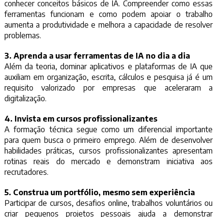
conhecer conceitos básicos de IA. Compreender como essas
ferramentas funcionam e como podem apoiar o trabalho
aumenta a produtividade e melhora a capacidade de resolver
problemas.
3. Aprenda a usar ferramentas de IA no dia a dia
Além da teoria, dominar aplicativos e plataformas de IA que
auxiliam em organização, escrita, cálculos e pesquisa já é um
requisito valorizado por empresas que aceleraram a
digitalização.
4. Invista em cursos profissionalizantes
A formação técnica segue como um diferencial importante
para quem busca o primeiro emprego. Além de desenvolver
habilidades práticas, cursos profissionalizantes apresentam
rotinas reais do mercado e demonstram iniciativa aos
recrutadores.
5. Construa um portfólio, mesmo sem experiência
Participar de cursos, desafios online, trabalhos voluntários ou
criar pequenos projetos pessoais ajuda a demonstrar