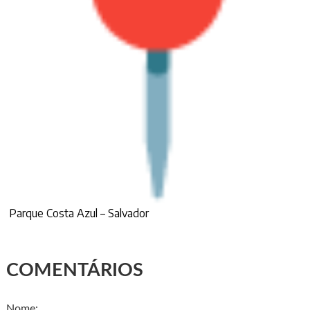
Parque Costa Azul – Salvador
COMENTÁRIOS
Nome: