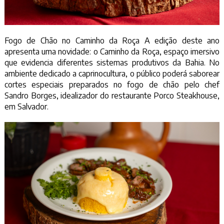
Fogo de Chão no Caminho da Roça A edição deste ano
apresenta uma novidade: o Caminho da Roça, espaço imersivo
que evidencia diferentes sistemas produtivos da Bahia. No
ambiente dedicado a caprinocultura, o público poderá saborear
cortes especiais preparados no fogo de chão pelo chef
Sandro Borges, idealizador do restaurante Porco Steakhouse,
em Salvador.