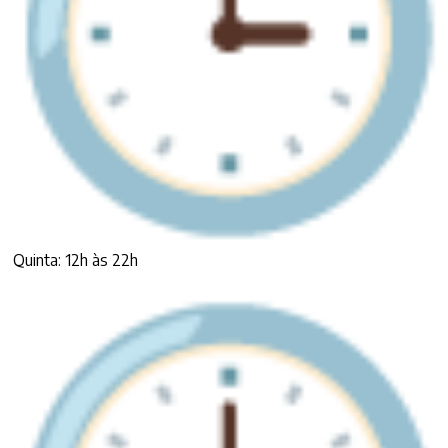
Quinta: 12h às 22h