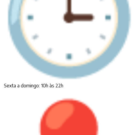
Sexta a domingo: 10h às 22h