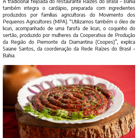
A tradicional feijoada do restaurante Raízes do Brasil – Bahia
também integra o cardápio, preparada com ingredientes
produzidos por famílias agricultoras do Movimento dos
Pequenos Agricultores (MPA). “Utilizamos também o óleo de
licuri, acompanhado de uma farofa de licuri, o coquinho do
sertão, produzido por mulheres da Cooperativa de Produção
da Região do Piemonte da Diamantina (Coopes)”, explica
Saiane Santos, da coordenação da Rede Raízes do Brasil –
Bahia.