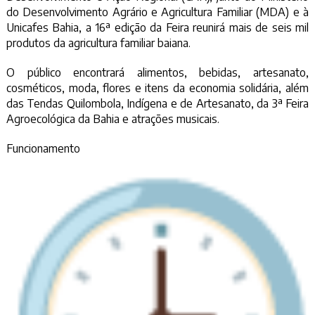
do Desenvolvimento Agrário e Agricultura Familiar (MDA) e à
Unicafes Bahia, a 16ª edição da Feira reunirá mais de seis mil
produtos da agricultura familiar baiana.
O público encontrará alimentos, bebidas, artesanato,
cosméticos, moda, flores e itens da economia solidária, além
das Tendas Quilombola, Indígena e de Artesanato, da 3ª Feira
Agroecológica da Bahia e atrações musicais.
Funcionamento