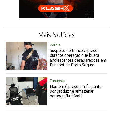
Mais Notícias
Polícia
Suspeito de tráfico é preso
durante operação que busca
adolescentes desaparecidas em
Eunápolis e Porto Seguro
Eunápolis
Homem é preso em flagrante
por produzir e armazenar
pornografia infantil