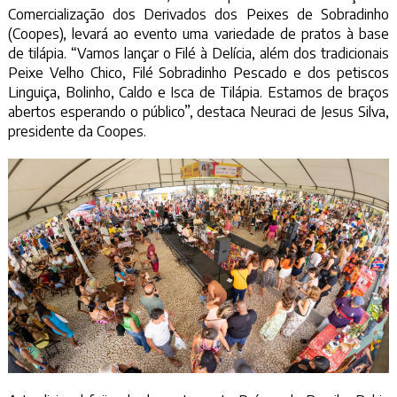
Comercialização dos Derivados dos Peixes de Sobradinho
(Coopes), levará ao evento uma variedade de pratos à base
de tilápia. “Vamos lançar o Filé à Delícia, além dos tradicionais
Peixe Velho Chico, Filé Sobradinho Pescado e dos petiscos
Linguiça, Bolinho, Caldo e Isca de Tilápia. Estamos de braços
abertos esperando o público”, destaca Neuraci de Jesus Silva,
presidente da Coopes.