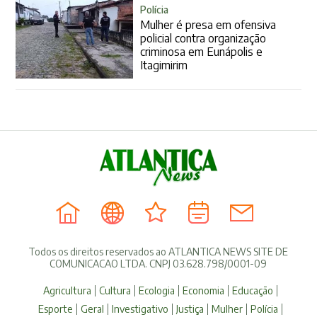
Polícia
Mulher é presa em ofensiva
policial contra organização
criminosa em Eunápolis e
Itagimirim
Todos os direitos reservados ao ATLANTICA NEWS SITE DE
COMUNICACAO LTDA. CNPJ 03.628.798/0001-09
Agricultura
Cultura
Ecologia
Economia
Educação
Esporte
Geral
Investigativo
Justiça
Mulher
Polícia