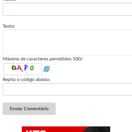
Texto:
Máximo de caracteres permitidos 500/
Repita o código abaixo:
Enviar Comentário