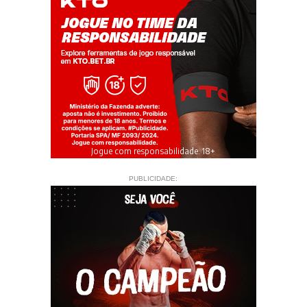
Jogue com responsabilidade. 18+
PUBLICIDADE: