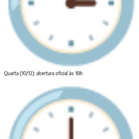
Quarta (10/12): abertura oficial às 18h