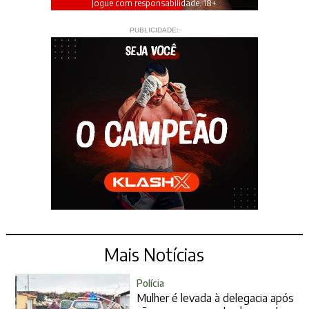
Jogue com responsabilidade. 18+
PUBLICIDADE:
Mais Notícias
Polícia
Mulher é levada à delegacia após