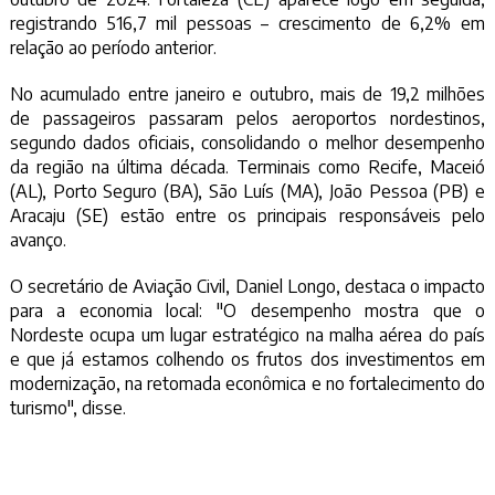
registrando 516,7 mil pessoas – crescimento de 6,2% em
relação ao período anterior.
No acumulado entre janeiro e outubro, mais de 19,2 milhões
de passageiros passaram pelos aeroportos nordestinos,
segundo dados oficiais, consolidando o melhor desempenho
da região na última década. Terminais como Recife, Maceió
(AL), Porto Seguro (BA), São Luís (MA), João Pessoa (PB) e
Aracaju (SE) estão entre os principais responsáveis pelo
avanço.
O secretário de Aviação Civil, Daniel Longo, destaca o impacto
para a economia local: "O desempenho mostra que o
Nordeste ocupa um lugar estratégico na malha aérea do país
e que já estamos colhendo os frutos dos investimentos em
modernização, na retomada econômica e no fortalecimento do
turismo", disse.