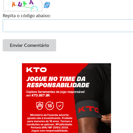
Repita o código abaixo:
Enviar Comentário