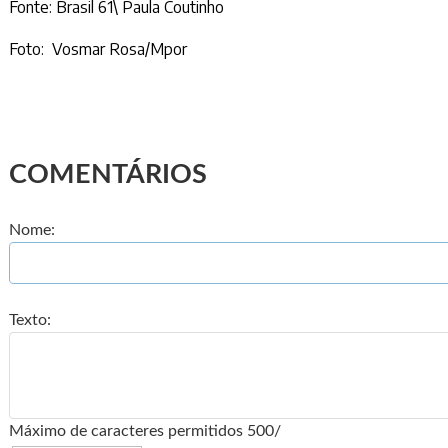
Fonte:
Brasil 61
\
Paula Coutinho
Foto: Vosmar Rosa/Mpor
COMENTÁRIOS
Nome:
Texto:
Máximo de caracteres permitidos 500/