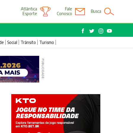
Atlântica
Fale
Busca
Esporte
Conosco
de
Social
Trânsito
Turismo