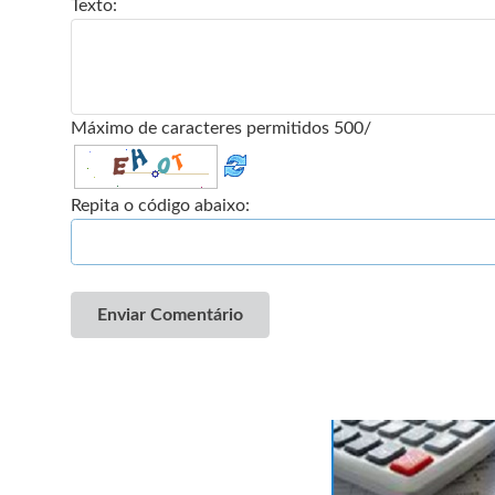
Texto:
Máximo de caracteres permitidos 500/
Repita o código abaixo:
Enviar Comentário