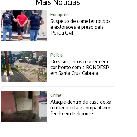
Mais Notícias
Eunápolis
Suspeito de cometer roubos
e extorsões é preso pela
Polícia Civil
Polícia
Dois suspeitos morrem em
confronto com a RONDESP
em Santa Cruz Cabrália
Crime
Ataque dentro de casa deixa
mulher morta e companheiro
ferido em Belmonte