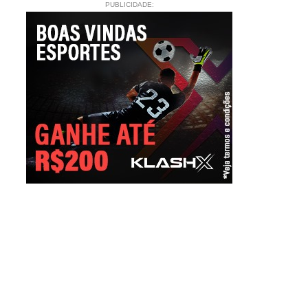
PUBLICIDADE: