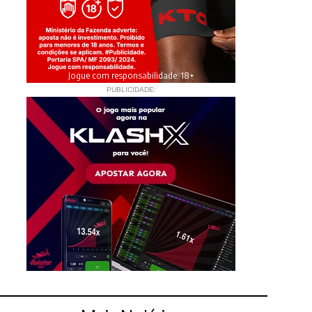
Jogue com responsabilidade. 18+
PUBLICIDADE: