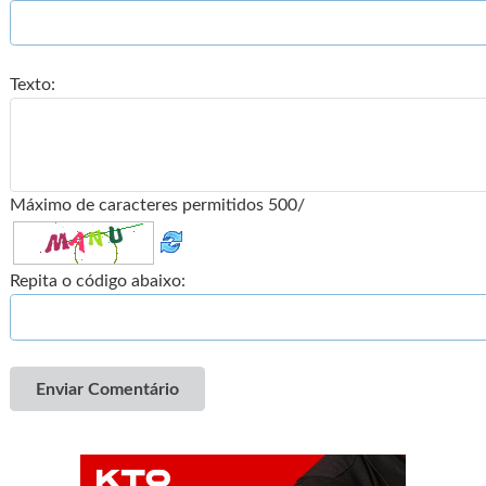
Texto:
Máximo de caracteres permitidos 500/
Repita o código abaixo:
Enviar Comentário