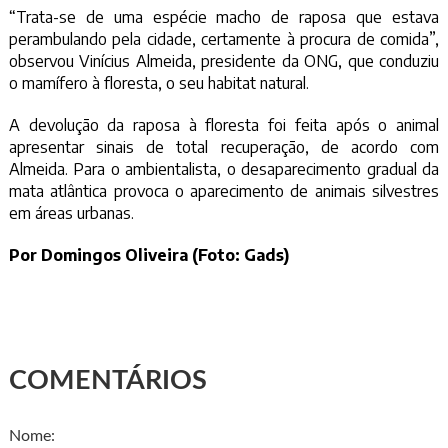
“Trata-se de uma espécie macho de raposa que estava
perambulando pela cidade, certamente à procura de comida”,
observou Vinícius Almeida, presidente da ONG, que conduziu
o mamífero à floresta, o seu habitat natural.
A devolução da raposa à floresta foi feita após o animal
apresentar sinais de total recuperação, de acordo com
Almeida. Para o ambientalista, o desaparecimento gradual da
mata atlântica provoca o aparecimento de animais silvestres
em áreas urbanas.
Por Domingos Oliveira (Foto: Gads)
COMENTÁRIOS
Nome: