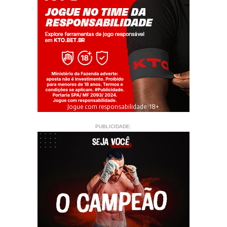
Jogue com responsabilidade. 18+
PUBLICIDADE: