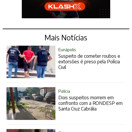
Mais Notícias
Eunápolis
Suspeito de cometer roubos e
extorsões é preso pela Polícia
Civil
Polícia
Dois suspeitos morrem em
confronto com a RONDESP em
Santa Cruz Cabrália