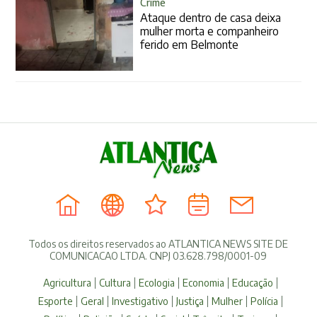
Crime
Ataque dentro de casa deixa
mulher morta e companheiro
ferido em Belmonte
Todos os direitos reservados ao ATLANTICA NEWS SITE DE
COMUNICACAO LTDA. CNPJ 03.628.798/0001-09
Agricultura
Cultura
Ecologia
Economia
Educação
Esporte
Geral
Investigativo
Justiça
Mulher
Polícia