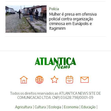
Polícia
Mulher é presa em ofensiva
policial contra organização
criminosa em Eunápolis e
Itagimirim
Todos os direitos reservados ao ATLANTICA NEWS SITE DE
COMUNICACAO LTDA. CNPJ 03.628.798/0001-09
Agricultura
Cultura
Ecologia
Economia
Educação