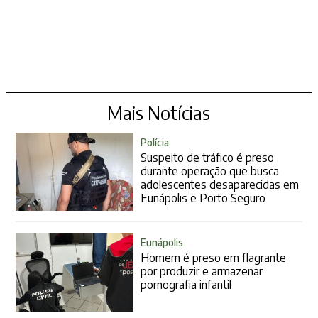
Mais Notícias
Polícia
Suspeito de tráfico é preso
durante operação que busca
adolescentes desaparecidas em
Eunápolis e Porto Seguro
Eunápolis
Homem é preso em flagrante
por produzir e armazenar
pornografia infantil