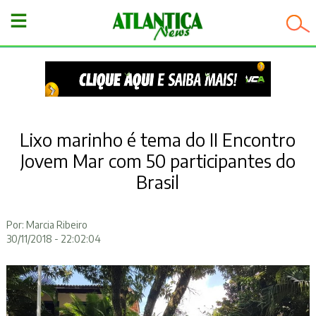
−
Lixo marinho é tema do II Encontro
Jovem Mar com 50 participantes do
Brasil
Por: Marcia Ribeiro
30/11/2018 - 22:02:04