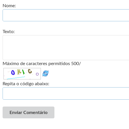
Nome:
Texto:
Máximo de caracteres permitidos 500/
Repita o código abaixo:
Enviar Comentário