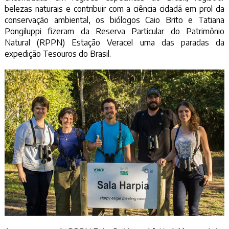
belezas naturais e contribuir com a ciência cidadã em prol da
conservação ambiental, os biólogos Caio Brito e Tatiana
Pongiluppi fizeram da Reserva Particular do Patrimônio
Natural (RPPN) Estação Veracel uma das paradas da
expedição Tesouros do Brasil.