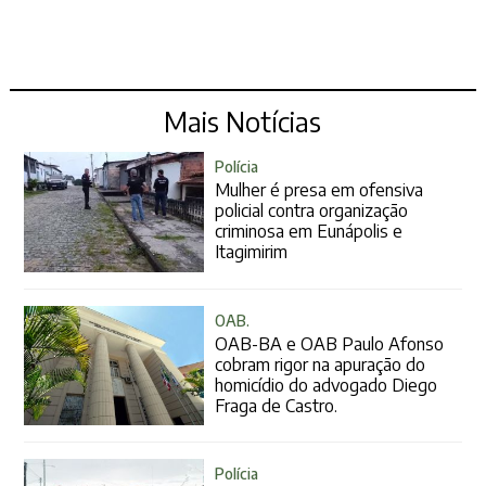
Mais Notícias
Polícia
Mulher é presa em ofensiva
policial contra organização
criminosa em Eunápolis e
Itagimirim
OAB.
OAB-BA e OAB Paulo Afonso
cobram rigor na apuração do
homicídio do advogado Diego
Fraga de Castro.
Polícia