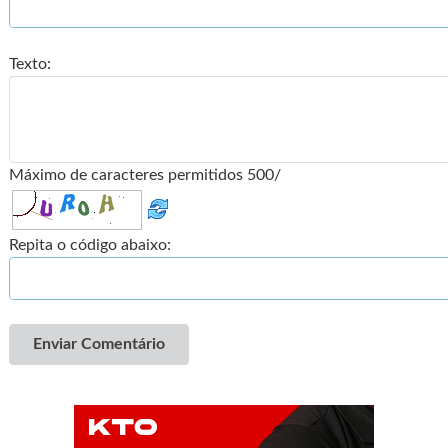
Texto:
Máximo de caracteres permitidos 500/
Repita o código abaixo:
Enviar Comentário