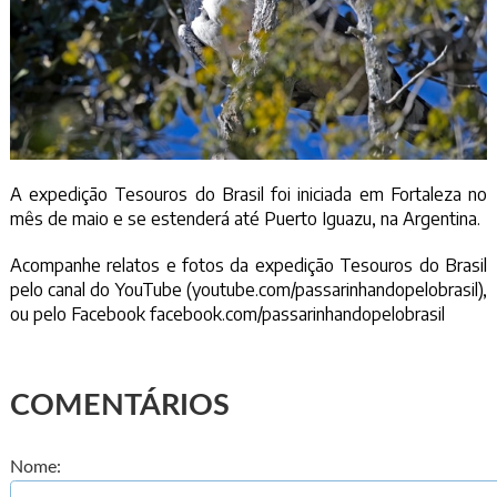
A expedição Tesouros do Brasil foi iniciada em Fortaleza no
mês de maio e se estenderá até Puerto Iguazu, na Argentina.
Acompanhe relatos e fotos da expedição Tesouros do Brasil
pelo canal do YouTube (
youtube.com/passarinhandopelobrasil
),
ou pelo Facebook
facebook.com/passarinhandopelobrasil
COMENTÁRIOS
Nome: